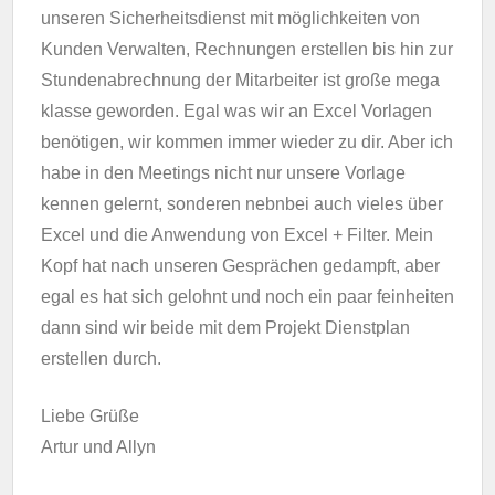
unseren Sicherheitsdienst mit möglichkeiten von
Kunden Verwalten, Rechnungen erstellen bis hin zur
Stundenabrechnung der Mitarbeiter ist große mega
klasse geworden. Egal was wir an Excel Vorlagen
benötigen, wir kommen immer wieder zu dir. Aber ich
habe in den Meetings nicht nur unsere Vorlage
kennen gelernt, sonderen nebnbei auch vieles über
Excel und die Anwendung von Excel + Filter. Mein
Kopf hat nach unseren Gesprächen gedampft, aber
egal es hat sich gelohnt und noch ein paar feinheiten
dann sind wir beide mit dem Projekt Dienstplan
erstellen durch.
Liebe Grüße
Artur und Allyn