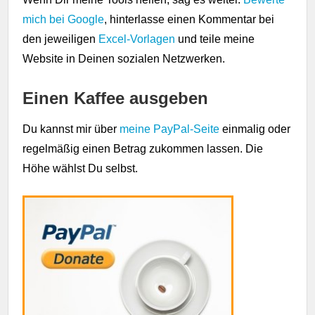
mich bei Google
, hinterlasse einen Kommentar bei
den jeweiligen
Excel-Vorlagen
und teile meine
Website in Deinen sozialen Netzwerken.
Einen Kaffee ausgeben
Du kannst mir über
meine PayPal-Seite
einmalig oder
regelmäßig einen Betrag zukommen lassen. Die
Höhe wählst Du selbst.