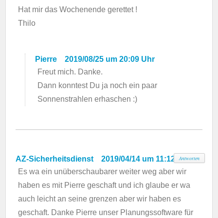
Hat mir das Wochenende gerettet !
Thilo
Pierre
2019/08/25 um 20:09 Uhr
Freut mich. Danke.
Dann konntest Du ja noch ein paar
Sonnenstrahlen erhaschen :)
AZ-Sicherheitsdienst
2019/04/14 um 11:12 Uhr
Antworten
Es wa ein unüberschaubarer weiter weg aber wir
haben es mit Pierre geschaft und ich glaube er wa
auch leicht an seine grenzen aber wir haben es
geschaft. Danke Pierre unser Planungssoftware für