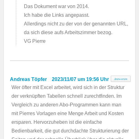
Das Dokument war von 2014.
Ich habe die Links angepasst.
Allerdings nicht zu der von der genannten URL,
da sich diese aufs Arbeitszimmer bezog.
VG Pierre
Andreas Töpfer
2023/11/07 um 19:56 Uhr
Antworten
Wer öfter mit Excel arbeitet, wird sich in der Struktur
der verknüpften Tabellen schnell zurechtfinden. Im
Vergleich zu anderen Abo-Programmen kann man
mit Pierres Vorlagen eine Menge Arbeit und Kosten
ersparen. Hervorzuheben ist die einfache
Bedienbarkeit, die gut durchdachte Strukturierung der