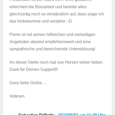
erleichtert die Büroarbeit und bereitet alles
gleichzeitig noch so verständlich auf, dass sogar ich
das hinbekomme und verstehe :-D
Pierre ist mit seinen hilfreichen und vielseitigen
Angeboten absolut empfehlenswert und eine
sympathische und bereichernde Unterstützung!
An dieser Stelle noch mal von Herzen vielen lieben
Dank für Deinen Suppert!!!
Ganz liebe Grüße…
Volkram