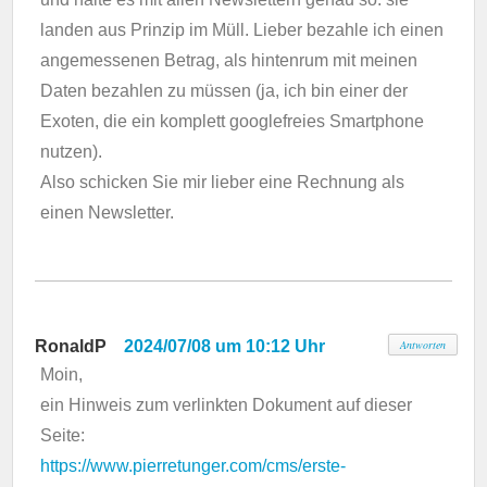
landen aus Prinzip im Müll. Lieber bezahle ich einen
angemessenen Betrag, als hintenrum mit meinen
Daten bezahlen zu müssen (ja, ich bin einer der
Exoten, die ein komplett googlefreies Smartphone
nutzen).
Also schicken Sie mir lieber eine Rechnung als
einen Newsletter.
RonaldP
2024/07/08 um 10:12 Uhr
Antworten
Moin,
ein Hinweis zum verlinkten Dokument auf dieser
Seite:
https://www.pierretunger.com/cms/erste-