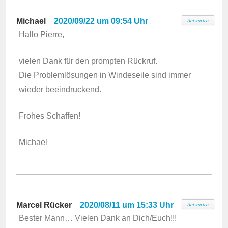
Michael
2020/09/22 um 09:54 Uhr
Antworten
Hallo Pierre,
vielen Dank für den prompten Rückruf.
Die Problemlösungen in Windeseile sind immer
wieder beeindruckend.
Frohes Schaffen!
Michael
Marcel Rücker
2020/08/11 um 15:33 Uhr
Antworten
Bester Mann… Vielen Dank an Dich/Euch!!!