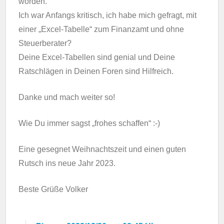
worden.
Ich war Anfangs kritisch, ich habe mich gefragt, mit
einer „Excel-Tabelle“ zum Finanzamt und ohne
Steuerberater?
Deine Excel-Tabellen sind genial und Deine
Ratschlägen in Deinen Foren sind Hilfreich.
Danke und mach weiter so!
Wie Du immer sagst „frohes schaffen“ :-)
Eine gesegnet Weihnachtszeit und einen guten
Rutsch ins neue Jahr 2023.
Beste Grüße Volker