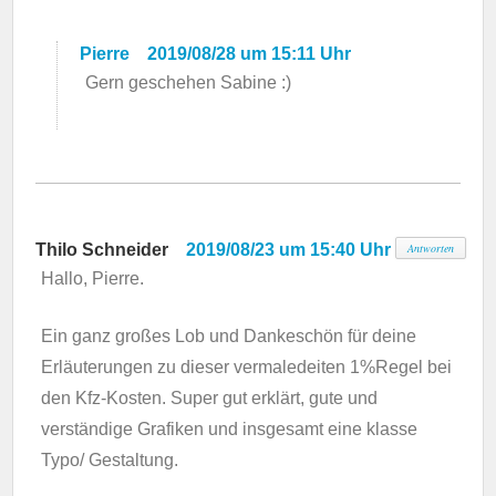
Pierre
2019/08/28 um 15:11 Uhr
Gern geschehen Sabine :)
Thilo Schneider
2019/08/23 um 15:40 Uhr
Antworten
Hallo, Pierre.
Ein ganz großes Lob und Dankeschön für deine
Erläuterungen zu dieser vermaledeiten 1%Regel bei
den Kfz-Kosten. Super gut erklärt, gute und
verständige Grafiken und insgesamt eine klasse
Typo/ Gestaltung.