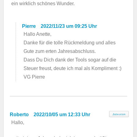
ein wirklich schönes Wunder.
Pierre
2022/11/23 um 09:25 Uhr
Hallo Anette,
Danke für die tolle Rückmeldung und alles
Gute zum erten Jahresabschluss.
Dass Du Dich dank der Tools sogar auf die
Steuer freust, deute ich mal als Kompliment :)
VG Pierre
Roberto
2022/10/05 um 12:33 Uhr
Antworten
Hallo,