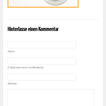
Hinterlasse einen Kommentar
Name
E-Mail (wird nicht veröffentlicht)
Website