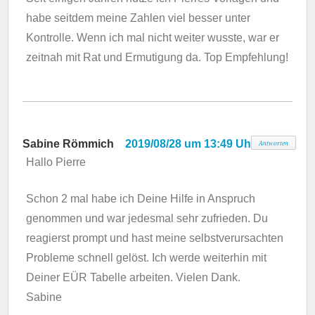
habe seitdem meine Zahlen viel besser unter
Kontrolle. Wenn ich mal nicht weiter wusste, war er
zeitnah mit Rat und Ermutigung da. Top Empfehlung!
Sabine Römmich
2019/08/28 um 13:49 Uhr
Antworten
Hallo Pierre
Schon 2 mal habe ich Deine Hilfe in Anspruch
genommen und war jedesmal sehr zufrieden. Du
reagierst prompt und hast meine selbstverursachten
Probleme schnell gelöst. Ich werde weiterhin mit
Deiner EÜR Tabelle arbeiten. Vielen Dank.
Sabine