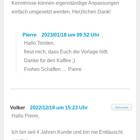
Kenntnisse können eigenständige Anpassungen
einfach umgesetzt werden. Herzlichen Dank!
Pierre
2023/01/18 um 09:52 Uhr
Hallo Torsten,
freut mich, dass Euch die Vorlage hilft.
Danke für den Kaffee ;)
Frohes Schaffen … Pierre
Volker
2022/12/19 um 15:23 Uhr
Antworten
Hallo Pierre,
Ich bin seit 4 Jahren Kunde und bin nie Enttäuscht