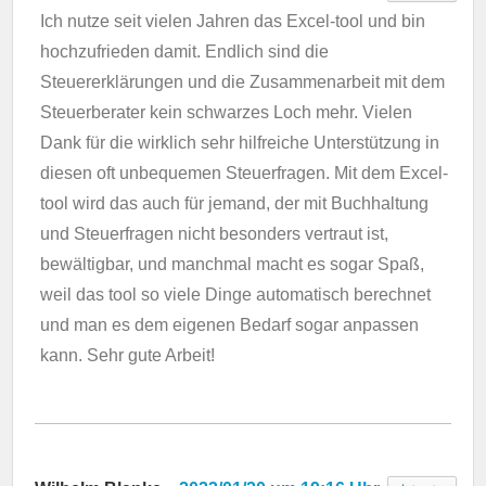
Ich nutze seit vielen Jahren das Excel-tool und bin
hochzufrieden damit. Endlich sind die
Steuererklärungen und die Zusammenarbeit mit dem
Steuerberater kein schwarzes Loch mehr. Vielen
Dank für die wirklich sehr hilfreiche Unterstützung in
diesen oft unbequemen Steuerfragen. Mit dem Excel-
tool wird das auch für jemand, der mit Buchhaltung
und Steuerfragen nicht besonders vertraut ist,
bewältigbar, und manchmal macht es sogar Spaß,
weil das tool so viele Dinge automatisch berechnet
und man es dem eigenen Bedarf sogar anpassen
kann. Sehr gute Arbeit!