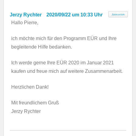
Jerzy Rychter
2020/09/22 um 10:33 Uhr
Antworten
Hallo Pierre,
ich möchte mich für den Programm EÜR und Ihre
begleitende Hilfe bedanken.
Ich werde gerne Ihre EÜR 2020 im Januar 2021
kaufen und freue mich auf weitere Zusammenarbeit.
Herzlichen Dank!
Mit freundlichem Gruß
Jerzy Rychter