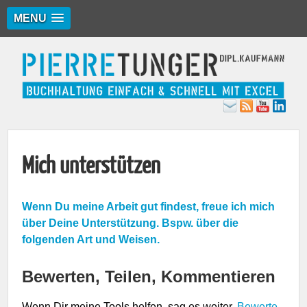
MENU
Mich unterstützen
Wenn Du meine Arbeit gut findest, freue ich mich
über Deine Unterstützung. Bspw. über die
folgenden Art und Weisen.
Bewerten, Teilen, Kommentieren
Wenn Dir meine Tools helfen, sag es weiter.
Bewerte