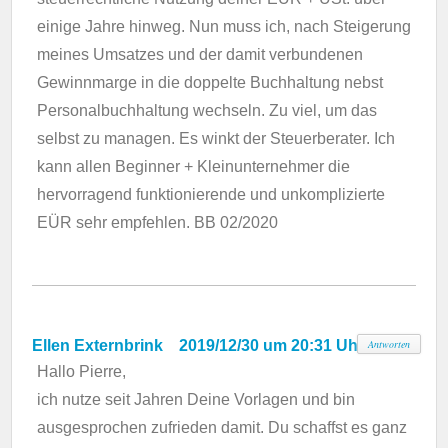
einige Jahre hinweg. Nun muss ich, nach Steigerung
meines Umsatzes und der damit verbundenen
Gewinnmarge in die doppelte Buchhaltung nebst
Personalbuchhaltung wechseln. Zu viel, um das
selbst zu managen. Es winkt der Steuerberater. Ich
kann allen Beginner + Kleinunternehmer die
hervorragend funktionierende und unkomplizierte
EÜR sehr empfehlen. BB 02/2020
Ellen Externbrink
2019/12/30 um 20:31 Uhr
Antworten
Hallo Pierre,
ich nutze seit Jahren Deine Vorlagen und bin
ausgesprochen zufrieden damit. Du schaffst es ganz