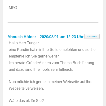
MFG
Manuela Höfner
2020/08/01 um 12:23 Uhr
Antworten
Hallo Herr Tunger,
eine Kundin hat mir Ihre Seite empfohlen und seither
empfehle ich Sie gerne weiter.
Ich berate Gründer*innen zum Thema Buchführung
und dazu sind Ihre Tools sehr hilfreich.
Nun möchte ich gerne in meiner Webseite auf Ihre
Webseite verweisen.
Wäre das ok für Sie?