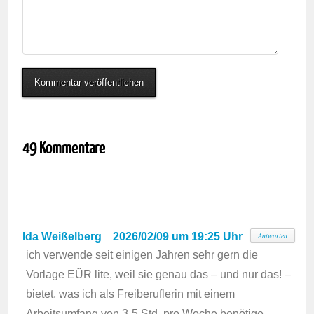
49 Kommentare
Ida Weißelberg
2026/02/09 um 19:25 Uhr
Antworten
ich verwende seit einigen Jahren sehr gern die
Vorlage EÜR lite, weil sie genau das – und nur das! –
bietet, was ich als Freiberuflerin mit einem
Arbeitsumfang von 3-5 Std. pro Woche benötige.