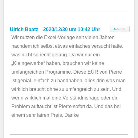
Ulrich Baatz
2020/12/30 um 10:42 Uhr
Antworten
Wir nutzen die Excel-Vorlage seit vielen Jahren
nachdem ich selbst etwas einfaches versucht hatte,
was nicht so recht gelang. Da wir nur ein
„Kleingewerbe“ haben, brauchen wir keine
umfangreichen Programme. Diese EÜR von Pierre
ist genial, einfach zu handhaben, alles drin was man
wirklich braucht ohne zu umfangreich zu sein. Und
wenn wirklich mal eine Verständnisfrage oder ein
Problem auftaucht ist Pierre sofort da. Und das bei
einem sehr fairen Preis. Danke