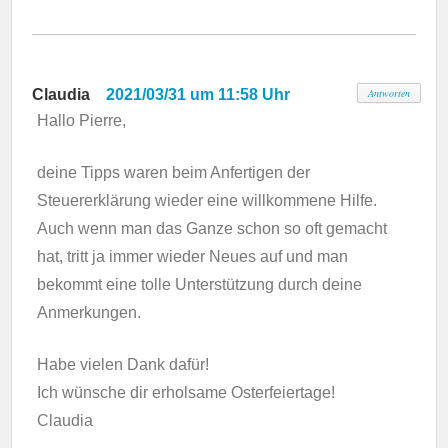
Claudia
2021/03/31 um 11:58 Uhr
Antworten
Hallo Pierre,
deine Tipps waren beim Anfertigen der
Steuererklärung wieder eine willkommene Hilfe.
Auch wenn man das Ganze schon so oft gemacht
hat, tritt ja immer wieder Neues auf und man
bekommt eine tolle Unterstützung durch deine
Anmerkungen.
Habe vielen Dank dafür!
Ich wünsche dir erholsame Osterfeiertage!
Claudia