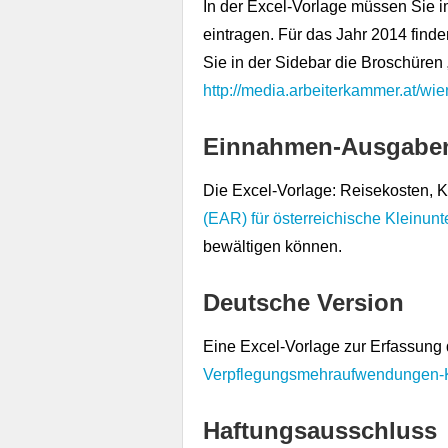
In der Excel-Vorlage müssen Sie 
eintragen. Für das Jahr 2014 finde
Sie in der Sidebar die Broschüren 
http://media.arbeiterkammer.at/w
Einnahmen-Ausgabe
Die Excel-Vorlage: Reisekosten, K
(EAR) für österreichische Kleinun
bewältigen können.
Deutsche Version
Eine Excel-Vorlage zur Erfassung 
Verpflegungsmehraufwendungen-K
Haftungsausschluss