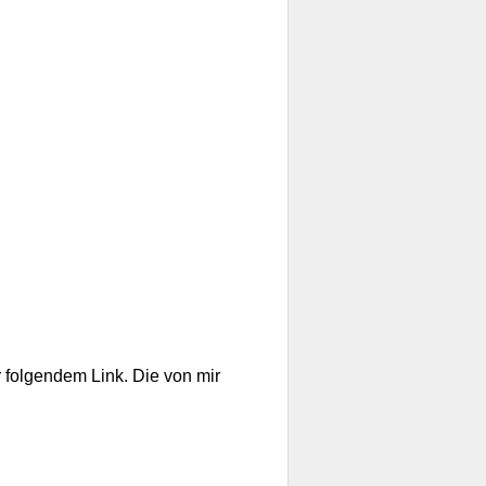
 folgendem Link. Die von mir