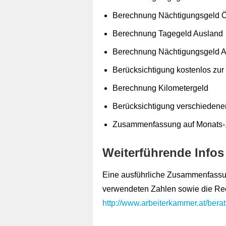
Berechnung Nächtigungsgeld Ö
Berechnung Tagegeld Ausland
Berechnung Nächtigungsgeld 
Berücksichtigung kostenlos zur
Berechnung Kilometergeld
Berücksichtigung verschiedener
Zusammenfassung auf Monats-, 
Weiterführende Infos
Eine ausführliche Zusammenfassun
verwendeten Zahlen sowie die Re
http://www.arbeiterkammer.at/bera