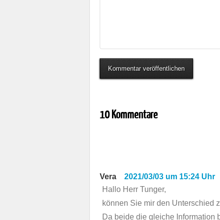
10 Kommentare
Vera
2021/03/03 um 15:24 Uhr
Hallo Herr Tunger,
können Sie mir den Unterschied
Da beide die gleiche Information 