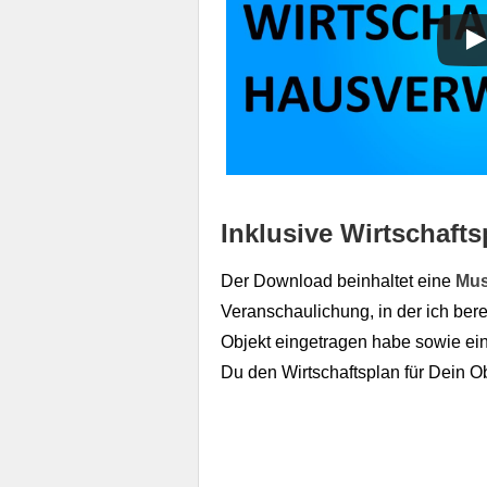
Inklusive Wirtschaft
Der Download beinhaltet eine
Mus
Veranschaulichung, in der ich bere
Objekt eingetragen habe sowie ei
Du den Wirtschaftsplan für Dein Obj