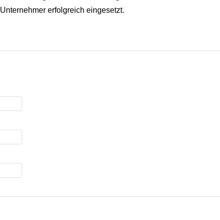
 Unternehmer erfolgreich eingesetzt.