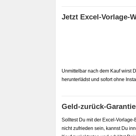
Jetzt Excel-Vorlage-
Unmittelbar nach dem Kauf wirst D
herunterlädst und sofort ohne Inst
Geld-zurück-Garantie
Solltest Du mit der Excel-Vorlage
nicht zufrieden sein, kannst Du i