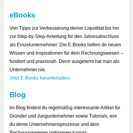
eBooks
Von Tipps zur Verbesserung deiner Liquidität bis hin
zur Step-by-Step-Anleitung für den Jahresabschluss
als Einzelunternehmer: Die E-Books liefern dir neues
Wissen und Inspirationen für dein Rechnungswesen –
fundiert und praxisnah. Denn ausgelernt hat man als
Unternehmer nie.
Jetzt E-Books herunterladen.
Blog
Im Blog findest du regelmäßig interessante Artikel für
Gründer und Jungunternehmer sowie Tutorials, wie
du deine Unternehmensprozesse und dein
Rechnungswesen optimieren kannst.