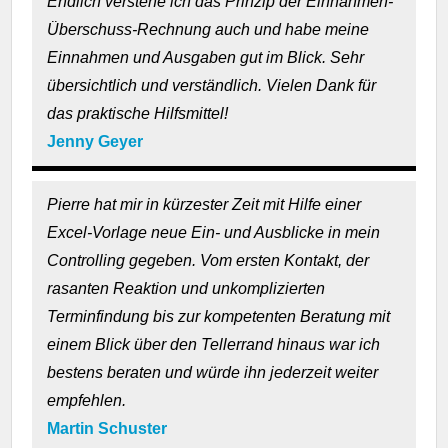
Endlich verstehe ich das Prinzip der Einnahmen-
Überschuss-Rechnung auch und habe meine
Einnahmen und Ausgaben gut im Blick. Sehr
übersichtlich und verständlich. Vielen Dank für
das praktische Hilfsmittel!
Jenny Geyer
Pierre hat mir in kürzester Zeit mit Hilfe einer
Excel-Vorlage neue Ein- und Ausblicke in mein
Controlling gegeben. Vom ersten Kontakt, der
rasanten Reaktion und unkomplizierten
Terminfindung bis zur kompetenten Beratung mit
einem Blick über den Tellerrand hinaus war ich
bestens beraten und würde ihn jederzeit weiter
empfehlen.
Martin Schuster