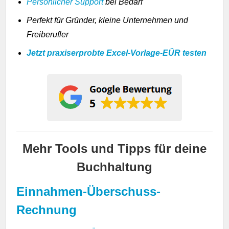
Persönlicher Support
bei Bedarf
Perfekt für Gründer, kleine Unternehmen und
Freiberufler
Jetzt praxiserprobte Excel-Vorlage-EÜR testen
Mehr Tools und Tipps für deine
Buchhaltung
Einnahmen-Überschuss-
Rechnung