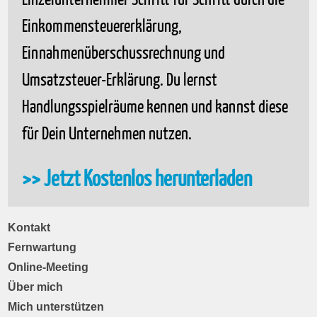
Einkommensteuererklärung,
Einnahmenüberschussrechnung und
Umsatzsteuer-Erklärung. Du lernst
Handlungsspielräume kennen und kannst diese
für Dein Unternehmen nutzen.
>> Jetzt Kostenlos herunterladen
Kontakt
Fernwartung
Online-Meeting
Über mich
Mich unterstützen