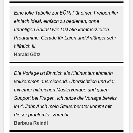
Eine tolle Tabelle zur EÜR! Für einen Freiberufler
einfach ideal, einfach zu bedienen, ohne
unnötigen Ballast wie fast alle kommerziellen
Programme. Gerade für Laien und Anfänger sehr
hilfreich !!!
Harald Götz
Die Vorlage ist für mich als Kleinunternehmerin
vollkommen ausreichend. Übersichtlich und klar,
mit einer hilfreichen Mustervorlage und guten
Support bei Fragen. Ich nutze die Vorlage bereits
im 4. Jahr. Auch mein Steuerberater kommt mit
dieser problemlos zurecht.
Barbara Reindl