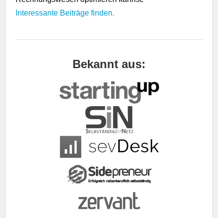
Interessante Beiträge finden.
Bekannt aus: