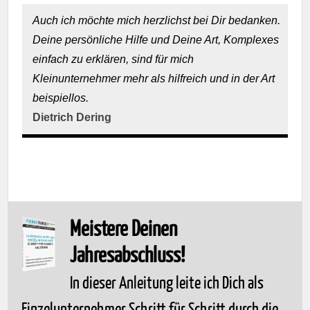
Auch ich möchte mich herzlichst bei Dir bedanken.
Deine persönliche Hilfe und Deine Art, Komplexes
einfach zu erklären, sind für mich
Kleinunternehmer mehr als hilfreich und in der Art
beispiellos.
Dietrich Dering
Meistere Deinen
Jahresabschluss!
In dieser Anleitung leite ich Dich als
Einzelunternehmer Schritt für Schritt durch die