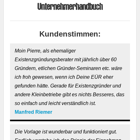
Kundenstimmen:
Moin Pierre, als ehemaliger
Existenzgründungsberater mit jährlich über 60
Gründern, etlichen Gründer-Seminaren etc. wäre
ich froh gewesen, wenn ich Deine EÜR eher
gefunden hätte. Gerade für Existenzgründer und
andere Kleinbetriebe gibt es nichts Besseres, das
so einfach und leicht verständlich ist.
Manfred Riemer
Die Vorlage ist wunderbar und funktioniert gut.