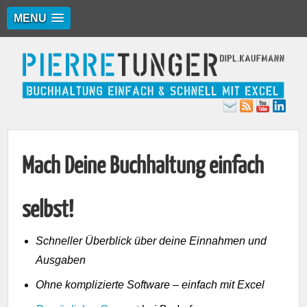
MENU
Mach Deine Buchhaltung einfach
selbst!
Schneller Überblick über deine Einnahmen und
Ausgaben
Ohne komplizierte Software – einfach mit Excel