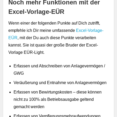
Noch mehr Funktionen mit der
Excel-Vorlage-EÜR
Wenn einer der folgenden Punkte auf Dich zutrifft,
empfehle ich Dir meine umfassende
Excel-Vorlage-
EÜR
, mit der Du auch diese Punkte verarbeiten
kannst. Sie ist quasi der große Bruder der Excel-
Vorlage EÜR-Light.
Erfassen und Abschreiben von Anlagevermögen /
GWG
Veräußerung und Entnahme von Anlagevermögen
Erfassen von Bewirtungskosten – diese können
nicht zu 100% als Betriebsausgabe geltend
gemacht werden
Erfassen von Verpflegungsmehraufwendungen