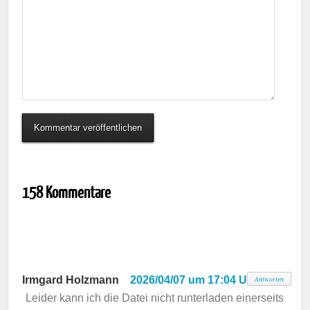
158 Kommentare
Irmgard Holzmann
2026/04/07 um 17:04 Uhr
Antworten
Leider kann ich die Datei nicht runterladen einerseits