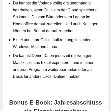
Du kannst die Vorlage völlig ortsunabhängig
bearbeiten, wenn Du sie in der Cloud speicherst.
So kannst Du vom Büro oder vom Laptop im
Homeoffice darauf zugreifen. Und auch Kollegen
können bei Bedarf darauf zugreifen.
Excel und LibreOffice läuft reibungslos unter
Windows, Mac und Linux.
Du kannst Deine Daten jederzeit mit wenigen
Mausklicks aus Excel exportieren und in einem
anderen Programm weiterbearbeiten oder als
Basis für andere Excel-Dateien nutzen.
Bonus E-Book: Jahresabschluss