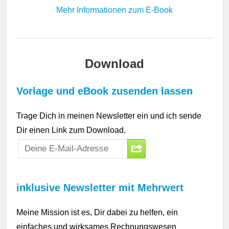
Mehr Informationen zum E-Book
Download
Vorlage und eBook zusenden lassen
Trage Dich in meinen Newsletter ein und ich sende
Dir einen Link zum Download.
inklusive Newsletter mit Mehrwert
Meine Mission ist es, Dir dabei zu helfen, ein
einfaches und wirksames Rechnungswesen