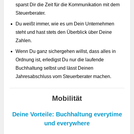
sparst Dir die Zeit für die Kommunikation mit dem
Steuerberater.
Du weißt immer, wie es um Dein Unternehmen
steht und hast stets den Überblick über Deine
Zahlen.
Wenn Du ganz sichergehen willst, dass alles in
Ordnung ist, erledigst Du nur die laufende
Buchhaltung selbst und lässt Deinen
Jahresabschluss vom Steuerberater machen.
Mobilität
Deine Vorteile: Buchhaltung everytime
und everywhere