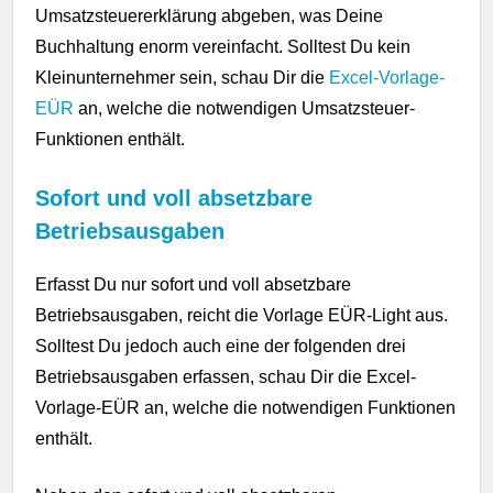
Umsatzsteuererklärung abgeben, was Deine
Buchhaltung enorm vereinfacht. Solltest Du kein
Kleinunternehmer sein, schau Dir die
Excel-Vorlage-
EÜR
an, welche die notwendigen Umsatzsteuer-
Funktionen enthält.
Sofort und voll absetzbare
Betriebsausgaben
Erfasst Du nur sofort und voll absetzbare
Betriebsausgaben, reicht die Vorlage EÜR-Light aus.
Solltest Du jedoch auch eine der folgenden drei
Betriebsausgaben erfassen, schau Dir die Excel-
Vorlage-EÜR an, welche die notwendigen Funktionen
enthält.