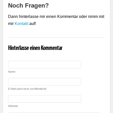
Noch Fragen?
Dann hinterlasse mir einen Kommentar oder nimm mit
mir
Kontakt
auf!
Hinterlasse einen Kommentar
Name
E-Mail (wird nicht veröffentlicht)
Website