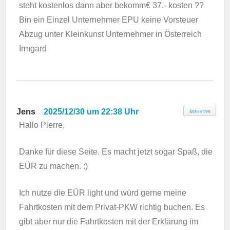
steht kostenlos dann aber bekomm€ 37.- kosten ??
Bin ein Einzel Unternehmer EPU keine Vorsteuer
Abzug unter Kleinkunst Unternehmer in Österreich
Irmgard
Jens
2025/12/30 um 22:38 Uhr
Antworten
Hallo Pierre,
Danke für diese Seite. Es macht jetzt sogar Spaß, die
EÜR zu machen. :)
Ich nutze die EÜR light und würd gerne meine
Fahrtkosten mit dem Privat-PKW richtig buchen. Es
gibt aber nur die Fahrtkosten mit der Erklärung im