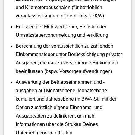
und Kilometerpauschalen (für betrieblich
veranlasste Fahrten mit dem Privat-PKW)
Erfassen der Mehrwertsteuer, Erstellen der
Umsatzsteuervoranmeldung und -erklärung
Berechnung der voraussichtlich zu zahlenden
Einkommensteuer unter Berücksichtigung privater
Ausgaben, die das zu versteuernde Einkommen
beeinflussen (bspw. Vorsorgeaufwendungen)
Auswertung der Betriebseinnahmen und -
ausgaben auf Monatsebene, Monatsebene
kumuliert und Jahresebene im BWA-Stil mit der
Option zusätzlich eigene Einnahme- und
Ausgabearten zu definieren, um mehr
Informationen über die Struktur Deines
Unternehmens zu erhalten