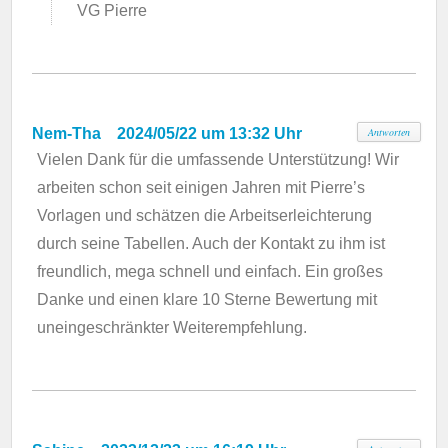
VG Pierre
Nem-Tha
2024/05/22 um 13:32 Uhr
Antworten
Vielen Dank für die umfassende Unterstützung! Wir
arbeiten schon seit einigen Jahren mit Pierre’s
Vorlagen und schätzen die Arbeitserleichterung
durch seine Tabellen. Auch der Kontakt zu ihm ist
freundlich, mega schnell und einfach. Ein großes
Danke und einen klare 10 Sterne Bewertung mit
uneingeschränkter Weiterempfehlung.