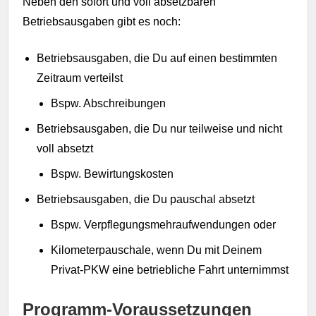
Neben den sofort und voll absetzbaren
Betriebsausgaben gibt es noch:
Betriebsausgaben, die Du auf einen bestimmten
Zeitraum verteilst
Bspw. Abschreibungen
Betriebsausgaben, die Du nur teilweise und nicht
voll absetzt
Bspw. Bewirtungskosten
Betriebsausgaben, die Du pauschal absetzt
Bspw. Verpflegungsmehraufwendungen oder
Kilometerpauschale, wenn Du mit Deinem
Privat-PKW eine betriebliche Fahrt unternimmst
Programm-Voraussetzungen