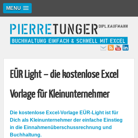
MENU
EÜR Light – die kostenlose Excel
Vorlage für Kleinunternehmer
Die kostenlose Excel-Vorlage EÜR-Light ist für
Dich als Kleinunternehmer der einfache Einstieg
in die Einnahmenüberschussrechnung und
Buchhaltung.