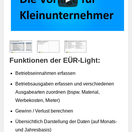
Funktionen der EÜR-Light:
Betriebseinnahmen erfassen
Betriebsausgaben erfassen und verschiedenen
Ausgabearten zuordnen (bspw. Material,
Werbekosten, Mieter)
Gewinn / Verlust berechnen
Übersichtlich Darstellung der Daten (auf Monats-
und Jahresbasis)