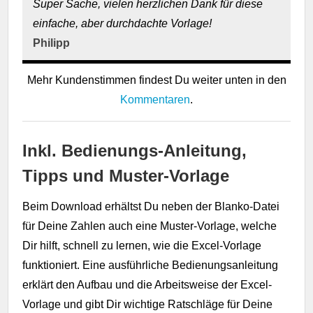
Super Sache, vielen herzlichen Dank für diese
einfache, aber durchdachte Vorlage!
Philipp
Mehr Kundenstimmen findest Du weiter unten in den
Kommentaren
.
Inkl. Bedienungs-Anleitung,
Tipps und Muster-Vorlage
Beim Download erhältst Du neben der Blanko-Datei
für Deine Zahlen auch eine Muster-Vorlage, welche
Dir hilft, schnell zu lernen, wie die Excel-Vorlage
funktioniert. Eine ausführliche Bedienungsanleitung
erklärt den Aufbau und die Arbeitsweise der Excel-
Vorlage und gibt Dir wichtige Ratschläge für Deine