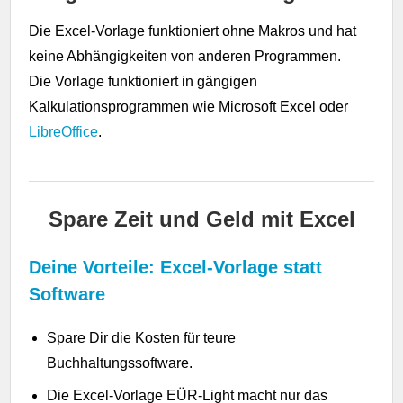
Die Excel-Vorlage funktioniert ohne Makros und hat
keine Abhängigkeiten von anderen Programmen.
Die Vorlage funktioniert in gängigen
Kalkulationsprogrammen wie Microsoft Excel oder
LibreOffice
.
Spare Zeit und Geld mit Excel
Deine Vorteile: Excel-Vorlage statt
Software
Spare Dir die Kosten für teure
Buchhaltungssoftware.
Die Excel-Vorlage EÜR-Light macht nur das