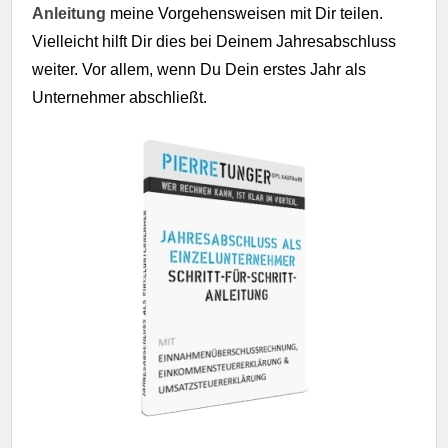
Anleitung
meine Vorgehensweisen mit Dir teilen.
Vielleicht hilft Dir dies bei Deinem Jahresabschluss
weiter. Vor allem, wenn Du Dein erstes Jahr als
Unternehmer abschließt.