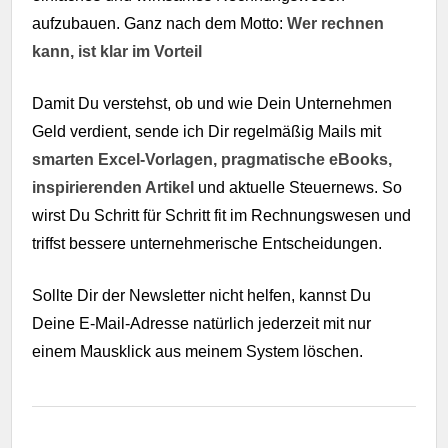
aufzubauen. Ganz nach dem Motto:
Wer rechnen
kann, ist klar im Vorteil
Damit Du verstehst, ob und wie Dein Unternehmen
Geld verdient, sende ich Dir regelmäßig Mails mit
smarten Excel-Vorlagen, pragmatische eBooks,
inspirierenden Artikel
und aktuelle Steuernews. So
wirst Du Schritt für Schritt fit im Rechnungswesen und
triffst bessere unternehmerische Entscheidungen.
Sollte Dir der Newsletter nicht helfen, kannst Du
Deine E-Mail-Adresse natürlich jederzeit mit nur
einem Mausklick aus meinem System löschen.