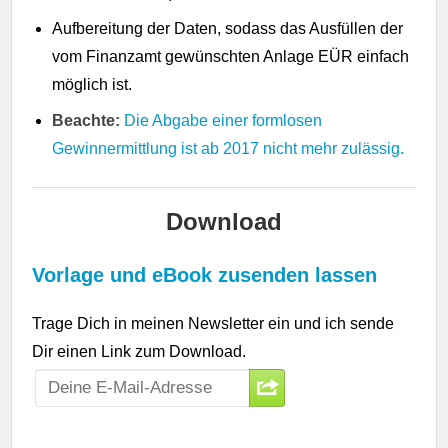
Aufbereitung der Daten, sodass das Ausfüllen der
vom Finanzamt gewünschten Anlage EÜR einfach
möglich ist.
Beachte:
Die Abgabe einer formlosen
Gewinnermittlung ist ab 2017 nicht mehr zulässig.
Download
Vorlage und eBook zusenden lassen
Trage Dich in meinen Newsletter ein und ich sende
Dir einen Link zum Download.