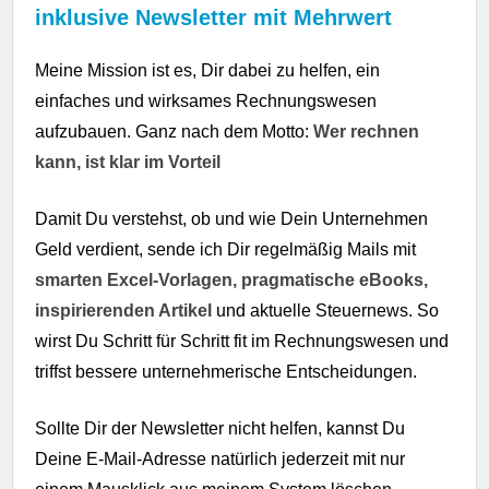
inklusive Newsletter mit Mehrwert
Meine Mission ist es, Dir dabei zu helfen, ein
einfaches und wirksames Rechnungswesen
aufzubauen. Ganz nach dem Motto:
Wer rechnen
kann, ist klar im Vorteil
Damit Du verstehst, ob und wie Dein Unternehmen
Geld verdient, sende ich Dir regelmäßig Mails mit
smarten Excel-Vorlagen, pragmatische eBooks,
inspirierenden Artikel
und aktuelle Steuernews. So
wirst Du Schritt für Schritt fit im Rechnungswesen und
triffst bessere unternehmerische Entscheidungen.
Sollte Dir der Newsletter nicht helfen, kannst Du
Deine E-Mail-Adresse natürlich jederzeit mit nur