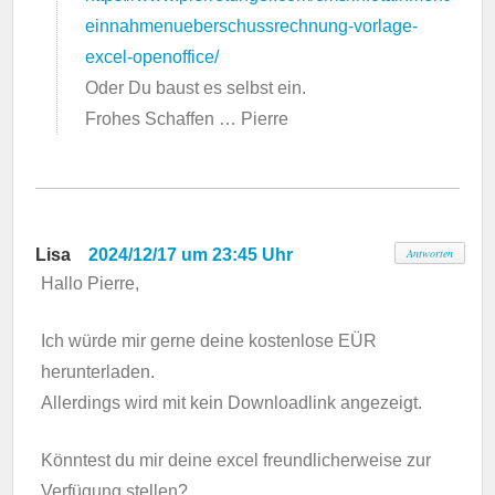
einnahmenueberschussrechnung-vorlage-
excel-openoffice/
Oder Du baust es selbst ein.
Frohes Schaffen … Pierre
Lisa
2024/12/17 um 23:45 Uhr
Antworten
Hallo Pierre,
Ich würde mir gerne deine kostenlose EÜR
herunterladen.
Allerdings wird mit kein Downloadlink angezeigt.
Könntest du mir deine excel freundlicherweise zur
Verfügung stellen?