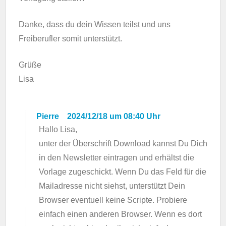
Danke, dass du dein Wissen teilst und uns
Freiberufler somit unterstützt.
Grüße
Lisa
Pierre
2024/12/18 um 08:40 Uhr
Hallo Lisa,
unter der Überschrift Download kannst Du Dich
in den Newsletter eintragen und erhältst die
Vorlage zugeschickt. Wenn Du das Feld für die
Mailadresse nicht siehst, unterstützt Dein
Browser eventuell keine Scripte. Probiere
einfach einen anderen Browser. Wenn es dort