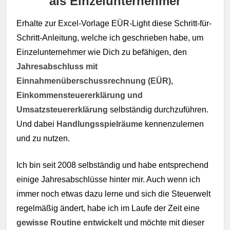
als Einzelunternehmer
Erhalte zur Excel-Vorlage EÜR-Light diese Schritt-für-
Schritt-Anleitung, welche ich geschrieben habe, um
Einzelunternehmer wie Dich zu befähigen, den
Jahresabschluss mit
Einnahmenüberschussrechnung (EÜR),
Einkommensteuererklärung und
Umsatzsteuererklärung
selbständig durchzuführen.
Und dabei
Handlungsspielräume
kennenzulernen
und zu nutzen.
Ich bin seit 2008 selbständig und habe entsprechend
einige Jahresabschlüsse hinter mir. Auch wenn ich
immer noch etwas dazu lerne und sich die Steuerwelt
regelmäßig ändert, habe ich im Laufe der Zeit eine
gewisse Routine entwickelt
und möchte mit dieser