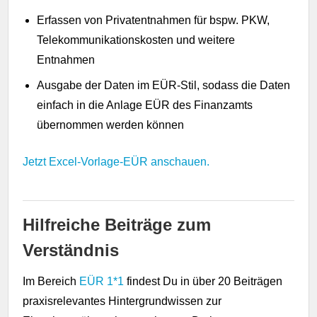
Erfassen von Privatentnahmen für bspw. PKW,
Telekommunikationskosten und weitere
Entnahmen
Ausgabe der Daten im EÜR-Stil, sodass die Daten
einfach in die Anlage EÜR des Finanzamts
übernommen werden können
Jetzt Excel-Vorlage-EÜR anschauen.
Hilfreiche Beiträge zum
Verständnis
Im Bereich
EÜR 1*1
findest Du in über 20 Beiträgen
praxisrelevantes Hintergrundwissen zur