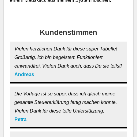
einem Mausklick aus meinem System löschen.
Kundenstimmen
Vielen herzlichen Dank für diese super Tabelle!
Großartig. Ich bin begeistert. Funktioniert
einwandfrei. Vielen Dank auch, dass Du sie teilst!
Andreas
Die Vorlage ist so super, dass ich gleich meine
gesamte Steuererklärung fertig machen konnte.
Vielen Dank für diese tolle Unterstützung.
Petra