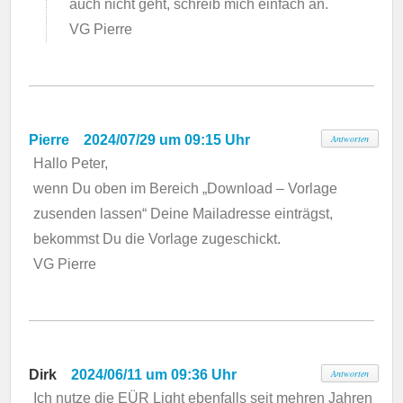
auch nicht geht, schreib mich einfach an.
VG Pierre
Pierre
2024/07/29 um 09:15 Uhr
Antworten
Hallo Peter,
wenn Du oben im Bereich „Download – Vorlage
zusenden lassen“ Deine Mailadresse einträgst,
bekommst Du die Vorlage zugeschickt.
VG Pierre
Dirk
2024/06/11 um 09:36 Uhr
Antworten
Ich nutze die EÜR Light ebenfalls seit mehren Jahren