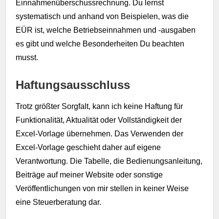
Einnahmenüberschussrechnung. Du lernst
systematisch und anhand von Beispielen, was die
EÜR ist, welche Betriebseinnahmen und -ausgaben
es gibt und welche Besonderheiten Du beachten
musst.
Haftungsausschluss
Trotz größter Sorgfalt, kann ich keine Haftung für
Funktionalität, Aktualität oder Vollständigkeit der
Excel-Vorlage übernehmen. Das Verwenden der
Excel-Vorlage geschieht daher auf eigene
Verantwortung. Die Tabelle, die Bedienungsanleitung,
Beiträge auf meiner Website oder sonstige
Veröffentlichungen von mir stellen in keiner Weise
eine Steuerberatung dar.