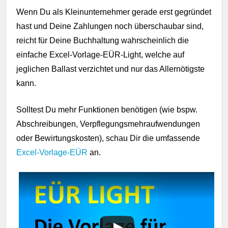
Wenn Du als Kleinunternehmer gerade erst gegründet
hast und Deine Zahlungen noch überschaubar sind,
reicht für Deine Buchhaltung wahrscheinlich die
einfache Excel-Vorlage-EÜR-Light, welche auf
jeglichen Ballast verzichtet und nur das Allernötigste
kann.
Solltest Du mehr Funktionen benötigen (wie bspw.
Abschreibungen, Verpflegungsmehraufwendungen
oder Bewirtungskosten), schau Dir die umfassende
Excel-Vorlage-EÜR
an.