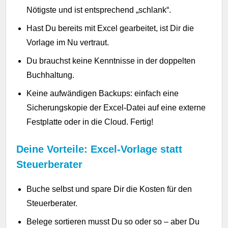
Nötigste und ist entsprechend „schlank“.
Hast Du bereits mit Excel gearbeitet, ist Dir die
Vorlage im Nu vertraut.
Du brauchst keine Kenntnisse in der doppelten
Buchhaltung.
Keine aufwändigen Backups: einfach eine
Sicherungskopie der Excel-Datei auf eine externe
Festplatte oder in die Cloud. Fertig!
Deine Vorteile: Excel-Vorlage statt
Steuerberater
Buche selbst und spare Dir die Kosten für den
Steuerberater.
Belege sortieren musst Du so oder so – aber Du