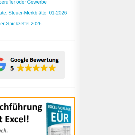
berufler oder Gewerbe
te: Steuer-Merkblätter 01-2026
er-Spickzettel 2026