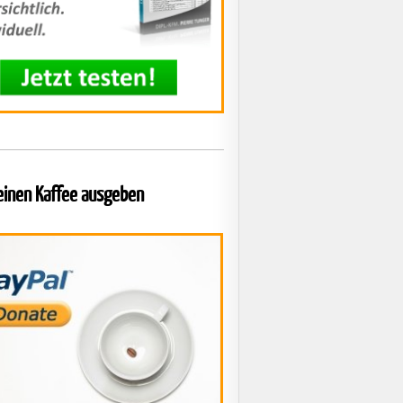
 einen Kaffee ausgeben