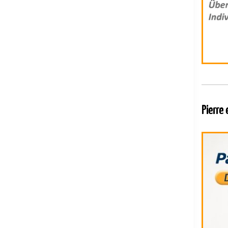
Pierre