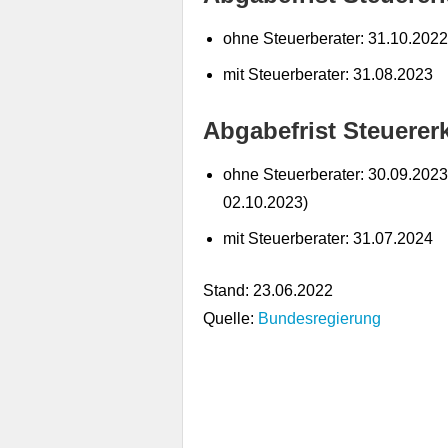
ohne Steuerberater: 31.10.2022
mit Steuerberater: 31.08.2023
Abgabefrist Steuerer
ohne Steuerberater: 30.09.2023 
02.10.2023)
mit Steuerberater: 31.07.2024
Stand: 23.06.2022
Quelle:
Bundesregierung