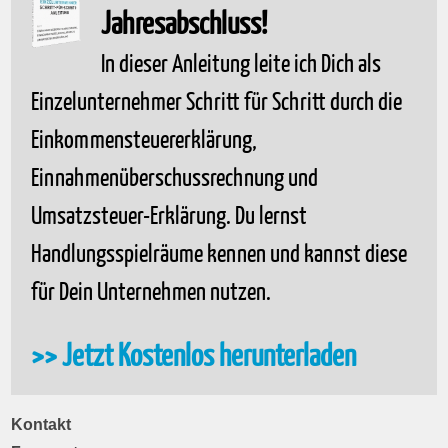
Jahresabschluss!
In dieser Anleitung leite ich Dich als
Einzelunternehmer Schritt für Schritt durch die
Einkommensteuererklärung,
Einnahmenüberschussrechnung und
Umsatzsteuer-Erklärung. Du lernst
Handlungsspielräume kennen und kannst diese
für Dein Unternehmen nutzen.
>> Jetzt Kostenlos herunterladen
Kontakt