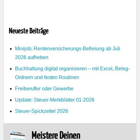
Neueste Beiträge
Minijob: Rentenversicherungs-Befreiung ab Juli
2026 aufheben
Buchhaltung digital organisieren – mit Excel, Beleg-
Ordnern und festen Routinen
Freiberufler oder Gewerbe
Update: Steuer-Merkblätter 01-2026
Steuer-Spickzettel 2026
Meistere Deinen