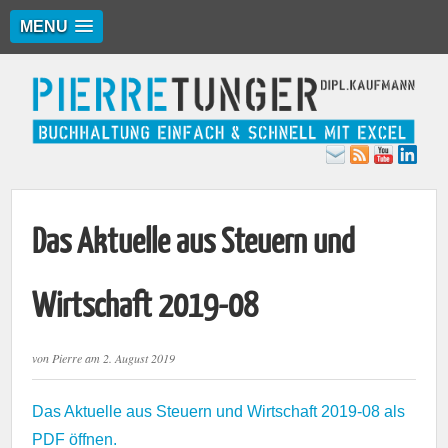
MENU
Das Aktuelle aus Steuern und
Wirtschaft 2019-08
von
Pierre
am
2. August 2019
Das Aktuelle aus Steuern und Wirtschaft 2019-08 als
PDF öffnen.