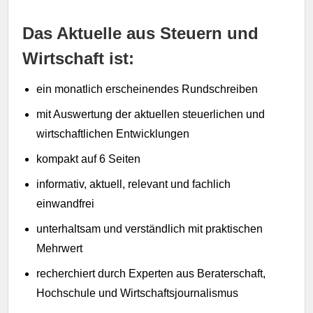
Das Aktuelle aus Steuern und
Wirtschaft ist:
ein monatlich erscheinendes Rundschreiben
mit Auswertung der aktuellen steuerlichen und
wirtschaftlichen Entwicklungen
kompakt auf 6 Seiten
informativ, aktuell, relevant und fachlich
einwandfrei
unterhaltsam und verständlich mit praktischen
Mehrwert
recherchiert durch Experten aus Beraterschaft,
Hochschule und Wirtschaftsjournalismus