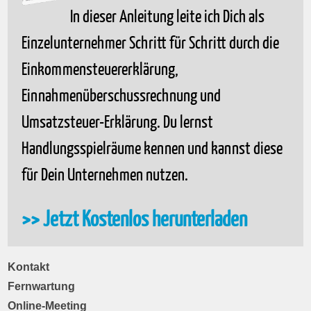
In dieser Anleitung leite ich Dich als
Einzelunternehmer Schritt für Schritt durch die
Einkommensteuererklärung,
Einnahmenüberschussrechnung und
Umsatzsteuer-Erklärung. Du lernst
Handlungsspielräume kennen und kannst diese
für Dein Unternehmen nutzen.
>> Jetzt Kostenlos herunterladen
Kontakt
Fernwartung
Online-Meeting