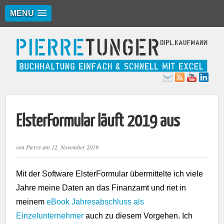
MENU
ElsterFormular läuft 2019 aus
von
Pierre
am
12. November 2019
Mit der Software ElsterFormular übermittelte ich viele
Jahre meine Daten an das Finanzamt und riet in
meinem
eBook Jahresabschluss als
Einzelunternehmer
auch zu diesem Vorgehen. Ich