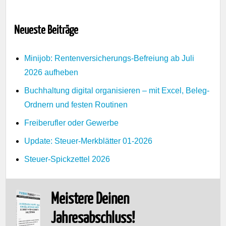
Neueste Beiträge
Minijob: Rentenversicherungs-Befreiung ab Juli
2026 aufheben
Buchhaltung digital organisieren – mit Excel, Beleg-
Ordnern und festen Routinen
Freiberufler oder Gewerbe
Update: Steuer-Merkblätter 01-2026
Steuer-Spickzettel 2026
Meistere Deinen
Jahresabschluss!