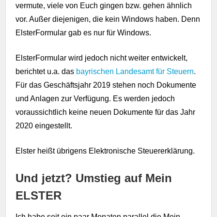
vermute, viele von Euch gingen bzw. gehen ähnlich
vor. Außer diejenigen, die kein Windows haben. Denn
ElsterFormular gab es nur für Windows.
ElsterFormular wird jedoch nicht weiter entwickelt,
berichtet u.a. das
bayrischen Landesamt für Steuern
.
Für das Geschäftsjahr 2019 stehen noch Dokumente
und Anlagen zur Verfügung. Es werden jedoch
voraussichtlich keine neuen Dokumente für das Jahr
2020 eingestellt.
Elster heißt übrigens Elektronische Steuererklärung.
Und jetzt? Umstieg auf Mein
ELSTER
Ich habe seit ein paar Monaten parallel die Mein