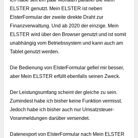
ELSTER genutzt. Mein ELSTER ist neben
ElsterFormular der zweite direkte Draht zur
Finanzverwaltung. Und ab 2020 der einzige. Mein
ELSTER wird über den Browser genutzt und ist somit
unabhängig vom Betriebssystem und kann auch am
Tablet genutzt werden.
Die Bedienung von ElsterFormular gefiel mir besser,
aber Mein ELSTER erfüllt ebenfalls seinen Zweck.
Der Leistungsumfang scheint der gleiche zu sein.
Zumindest habe ich bisher keine Funktion vermisst.
Jedoch habe ich bisher auch nur Umsatzsteuer-
Voranmeldungen darüber versendet.
Datenexport von ElsterFormular nach Mein ELSTER