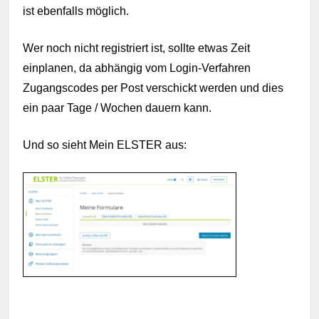
ist ebenfalls möglich.
Wer noch nicht registriert ist, sollte etwas Zeit
einplanen, da abhängig vom Login-Verfahren
Zugangscodes per Post verschickt werden und dies
ein paar Tage / Wochen dauern kann.
Und so sieht Mein ELSTER aus: