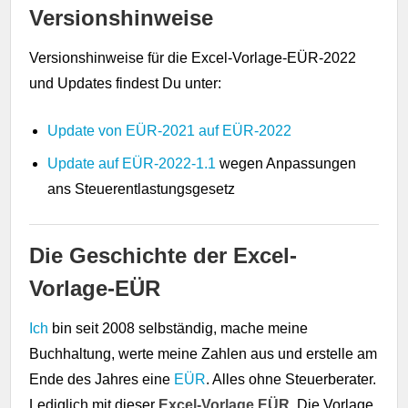
Versionshinweise
Versionshinweise für die Excel-Vorlage-EÜR-2022
und Updates findest Du unter:
Update von EÜR-2021 auf EÜR-2022
Update auf EÜR-2022-1.1
wegen Anpassungen
ans Steuerentlastungsgesetz
Die Geschichte der Excel-
Vorlage-EÜR
Ich
bin seit 2008 selbständig, mache meine
Buchhaltung, werte meine Zahlen aus und erstelle am
Ende des Jahres eine
EÜR
. Alles ohne Steuerberater.
Lediglich mit dieser
Excel-Vorlage EÜR
. Die Vorlage