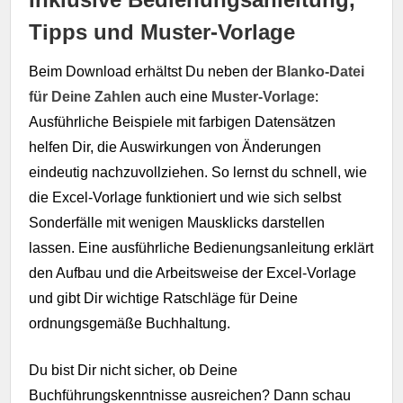
Tipps und Muster-Vorlage
Beim Download erhältst Du neben der
Blanko-Datei
für Deine Zahlen
auch eine
Muster-Vorlage
:
Ausführliche Beispiele mit farbigen Datensätzen
helfen Dir, die Auswirkungen von Änderungen
eindeutig nachzuvollziehen. So lernst du schnell, wie
die Excel-Vorlage funktioniert und wie sich selbst
Sonderfälle mit wenigen Mausklicks darstellen
lassen. Eine ausführliche Bedienungsanleitung erklärt
den Aufbau und die Arbeitsweise der Excel-Vorlage
und gibt Dir wichtige Ratschläge für Deine
ordnungsgemäße Buchhaltung.
Du bist Dir nicht sicher, ob Deine
Buchführungskenntnisse ausreichen? Dann schau