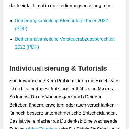
doch einfach mal in die Bedienungsanleitung rein:
Bedienungsanleitung Kleinunternehmer 2022
(PDF)
Bedienungsanleitung Vorsteuerabzugsberechtigt
2022 (PDF)
Individualisierung & Tutorials
Sonderwünsche? Kein Problem, denn die Excel-Datei
ist nicht schreibgeschützt und enthält keine Makros.
So kannst Du die Vorlage ganz nach Deinem
Belieben ändern, erweitern oder auch verschlanken –
für noch bessere unternehmerische Entscheidungen.
Das ist viel einfacher als Du denkst: Eine wachsende