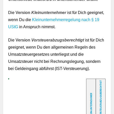
Die
Version
Kleinunternehmer
ist für Dich geeignet,
wenn Du die
Kleinunternehmerregelung nach § 19
UStG
in Anspruch nimmst.
Die
Version
Vorsteuerabzugsberechtigt
ist für Dich
geeignet, wenn Du den allgemeinen Regeln des
Umsatzsteuergesetzes unterliegst und die
Umsatzsteuer nicht bei Rechnungslegung, sondern
bei Geldeingang abführst (IST-Versteuerung).