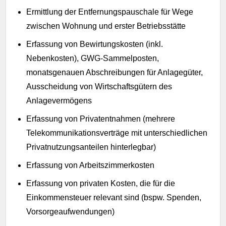
Ermittlung der Entfernungspauschale für Wege
zwischen Wohnung und erster Betriebsstätte
Erfassung von Bewirtungskosten (inkl.
Nebenkosten), GWG-Sammelposten,
monatsgenauen Abschreibungen für Anlagegüter,
Ausscheidung von Wirtschaftsgütern des
Anlagevermögens
Erfassung von Privatentnahmen (mehrere
Telekommunikationsverträge mit unterschiedlichen
Privatnutzungsanteilen hinterlegbar)
Erfassung von Arbeitszimmerkosten
Erfassung von privaten Kosten, die für die
Einkommensteuer relevant sind (bspw. Spenden,
Vorsorgeaufwendungen)