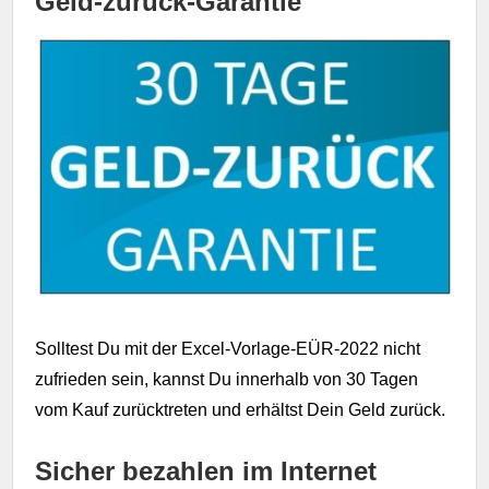
Geld-zurück-Garantie
Solltest Du mit der Excel-Vorlage-EÜR-2022 nicht
zufrieden sein, kannst Du innerhalb von 30 Tagen
vom Kauf zurücktreten und erhältst Dein Geld zurück.
Sicher bezahlen im Internet