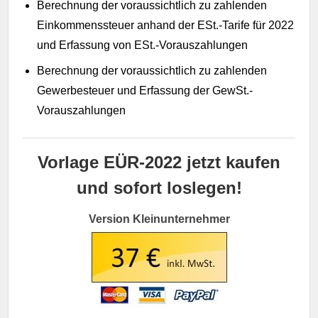
Berechnung der voraussichtlich zu zahlenden
Einkommenssteuer anhand der ESt.-Tarife für 2022
und Erfassung von ESt.-Vorauszahlungen
Berechnung der voraussichtlich zu zahlenden
Gewerbesteuer und Erfassung der GewSt.-
Vorauszahlungen
Vorlage EÜR-2022 jetzt kaufen
und sofort loslegen!
Version Kleinunternehmer