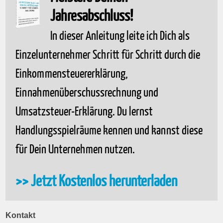
Jahresabschluss!
In dieser Anleitung leite ich Dich als
Einzelunternehmer Schritt für Schritt durch die
Einkommensteuererklärung,
Einnahmenüberschussrechnung und
Umsatzsteuer-Erklärung. Du lernst
Handlungsspielräume kennen und kannst diese
für Dein Unternehmen nutzen.
>> Jetzt Kostenlos herunterladen
Kontakt