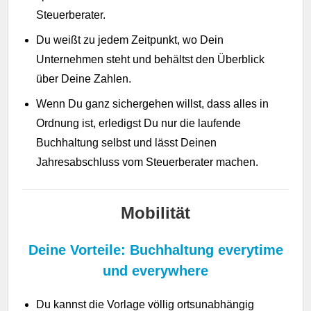
Steuerberater.
Du weißt zu jedem Zeitpunkt, wo Dein
Unternehmen steht und behältst den Überblick
über Deine Zahlen.
Wenn Du ganz sichergehen willst, dass alles in
Ordnung ist, erledigst Du nur die laufende
Buchhaltung selbst und lässt Deinen
Jahresabschluss vom Steuerberater machen.
Mobilität
Deine Vorteile: Buchhaltung everytime
und everywhere
Du kannst die Vorlage völlig ortsunabhängig