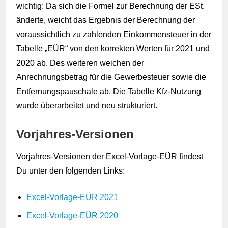
wichtig: Da sich die Formel zur Berechnung der ESt.
änderte, weicht das Ergebnis der Berechnung der
voraussichtlich zu zahlenden Einkommensteuer in der
Tabelle „EÜR“ von den korrekten Werten für 2021 und
2020 ab. Des weiteren weichen der
Anrechnungsbetrag für die Gewerbesteuer sowie die
Entfernungspauschale ab. Die Tabelle Kfz-Nutzung
wurde überarbeitet und neu strukturiert.
Vorjahres-Versionen
Vorjahres-Versionen der Excel-Vorlage-EÜR findest
Du unter den folgenden Links:
Excel-Vorlage-EÜR 2021
Excel-Vorlage-EÜR 2020