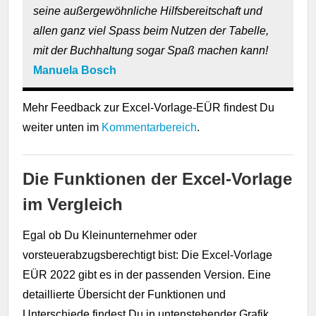
seine außergewöhnliche Hilfsbereitschaft und
allen ganz viel Spass beim Nutzen der Tabelle,
mit der Buchhaltung sogar Spaß machen kann!
Manuela Bosch
Mehr Feedback zur Excel-Vorlage-EÜR findest Du
weiter unten im
Kommentarbereich
.
Die Funktionen der Excel-Vorlage
im Vergleich
Egal ob Du Kleinunternehmer oder
vorsteuerabzugsberechtigt bist: Die Excel-Vorlage
EÜR 2022 gibt es in der passenden Version. Eine
detaillierte Übersicht der Funktionen und
Unterschiede findest Du in untenstehender Grafik.