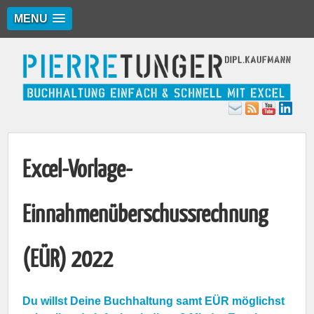
MENU
Excel-Vorlage-
Einnahmenüberschussrechnung
(EÜR) 2022
Du willst Deine Buchhaltung samt EÜR möglichst