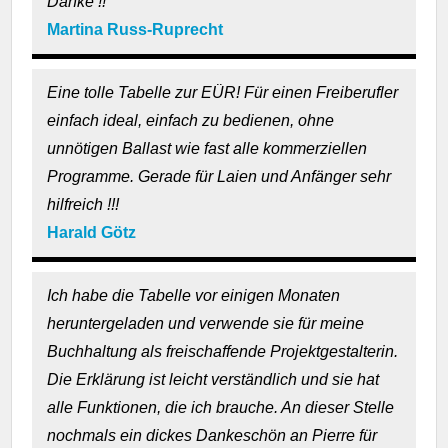
Danke !!
Martina Russ-Ruprecht
Eine tolle Tabelle zur EÜR! Für einen Freiberufler
einfach ideal, einfach zu bedienen, ohne
unnötigen Ballast wie fast alle kommerziellen
Programme.
Gerade für Laien und Anfänger sehr
hilfreich !!!
Harald Götz
Ich habe die Tabelle vor einigen Monaten
heruntergeladen und verwende sie für meine
Buchhaltung als freischaffende Projektgestalterin.
Die Erklärung ist leicht verständlich und sie hat
alle Funktionen, die ich brauche. An dieser Stelle
nochmals ein dickes Dankeschön an Pierre für