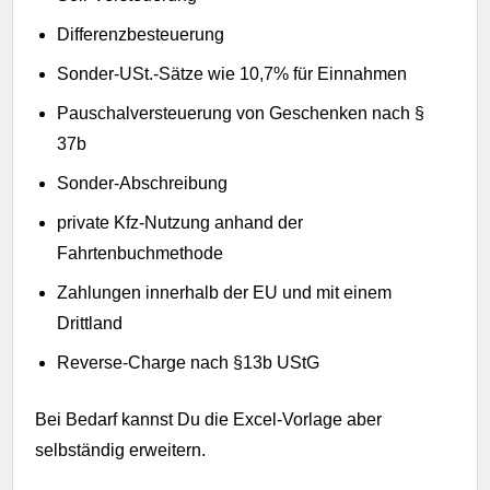
Differenzbesteuerung
Sonder-USt.-Sätze wie 10,7% für Einnahmen
Pauschalversteuerung von Geschenken nach §
37b
Sonder-Abschreibung
private Kfz-Nutzung anhand der
Fahrtenbuchmethode
Zahlungen innerhalb der EU und mit einem
Drittland
Reverse-Charge nach §13b UStG
Bei Bedarf kannst Du die Excel-Vorlage aber
selbständig erweitern.