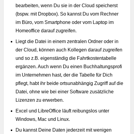
bearbeiten, wenn Du sie in der Cloud speicherst
(bspw. mit Dropbox). So kannst Du vom Rechner
im Büro, vom Smartphone oder vom Laptop im
Homeoffice darauf zugreifen.
Liegt die Datei in einem zentralen Ordner oder in
der Cloud, können auch Kollegen darauf zugreifen
und so z.B. eigenständig die Fahrtkostentabelle
ergänzen. Auch wenn Du einen Buchhaltungsprofi
im Unternehmen hast, der die Tabelle für Dich
pflegt, habt ihr beide ortsunabhängig Zugriff auf die
Datei, ohne wie bei einer Software zusätzliche
Lizenzen zu erwerben.
Excel und LibreOffice läuft reibungslos unter
Windows, Mac und Linux.
Du kannst Deine Daten jederzeit mit wenigen