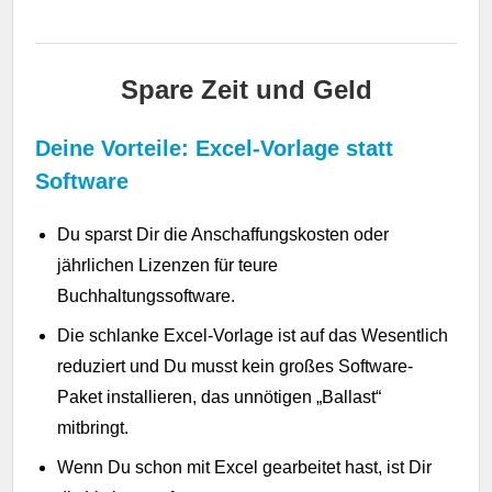
Spare Zeit und Geld
Deine Vorteile: Excel-Vorlage statt
Software
Du sparst Dir die Anschaffungskosten oder
jährlichen Lizenzen für teure
Buchhaltungssoftware.
Die schlanke Excel-Vorlage ist auf das Wesentlich
reduziert und Du musst kein großes Software-
Paket installieren, das unnötigen „Ballast“
mitbringt.
Wenn Du schon mit Excel gearbeitet hast, ist Dir