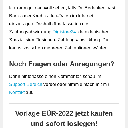
Ich kann gut nachvollziehen, falls Du Bedenken hast,
Bank- oder Kreditkarten-Daten im Internet
einzutragen. Deshalb überlasse ich die
Zahlungsabwicklung
Digistore24
, dem deutschen
Spezialisten für sichere Zahlungsabwicklung. Du
kannst zwischen mehreren Zahloptionen wählen.
Noch Fragen oder Anregungen?
Dann hinterlasse einen Kommentar, schau im
Support-Bereich
vorbei oder nimm einfach mit mir
Kontakt
auf.
Vorlage EÜR-2022 jetzt kaufen
und sofort loslegen!