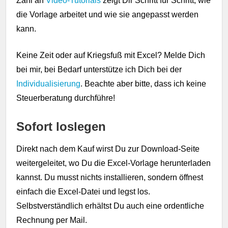
Zahl an
Video-Tutorials
zeigt Dir Schritt für Schritt, wie
die Vorlage arbeitet und wie sie angepasst werden
kann.
Keine Zeit oder auf Kriegsfuß mit Excel? Melde Dich
bei mir, bei Bedarf unterstütze ich Dich bei der
Individualisierung
. Beachte aber bitte, dass ich keine
Steuerberatung durchführe!
Sofort loslegen
Direkt nach dem Kauf wirst Du zur Download-Seite
weitergeleitet, wo Du die Excel-Vorlage herunterladen
kannst. Du musst nichts installieren, sondern öffnest
einfach die Excel-Datei und legst los.
Selbstverständlich erhältst Du auch eine ordentliche
Rechnung per Mail.