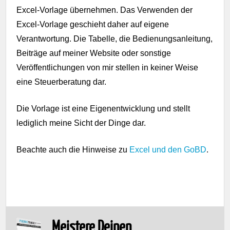
Excel-Vorlage übernehmen. Das Verwenden der
Excel-Vorlage geschieht daher auf eigene
Verantwortung. Die Tabelle, die Bedienungsanleitung,
Beiträge auf meiner Website oder sonstige
Veröffentlichungen von mir stellen in keiner Weise
eine Steuerberatung dar.
Die Vorlage ist eine Eigenentwicklung und stellt
lediglich meine Sicht der Dinge dar.
Beachte auch die Hinweise zu
Excel und den GoBD
.
Meistere Deinen