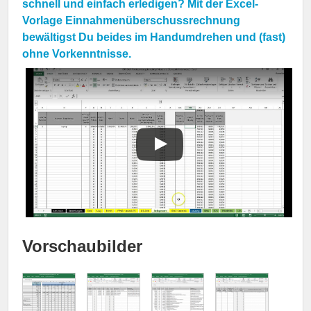
schnell und einfach erledigen? Mit der Excel-
Vorlage Einnahmenüberschussrechnung
bewältigst Du beides im Handumdrehen und (fast)
ohne Vorkenntnisse.
Vorschaubilder