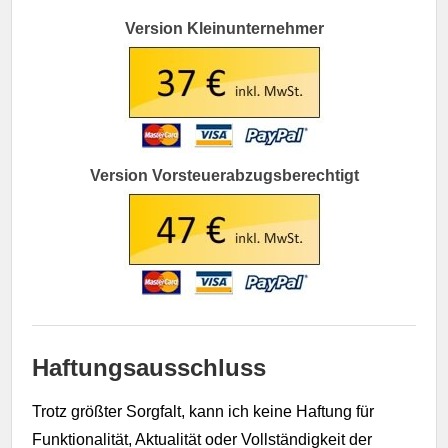
Version Kleinunternehmer
Version Vorsteuerabzugsberechtigt
Haftungsausschluss
Trotz größter Sorgfalt, kann ich keine Haftung für
Funktionalität, Aktualität oder Vollständigkeit der