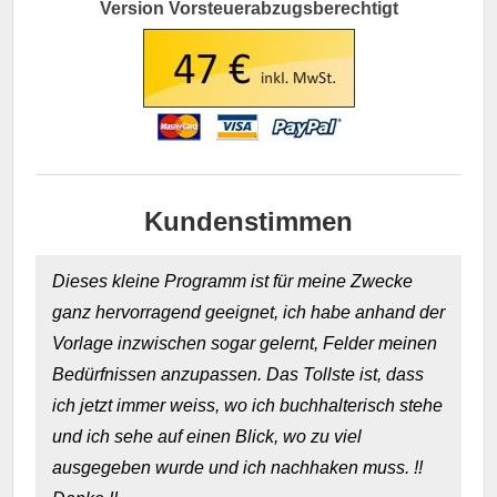
Version Vorsteuerabzugsberechtigt
Kundenstimmen
Dieses kleine Programm ist für meine Zwecke
ganz hervorragend geeignet, ich habe anhand der
Vorlage inzwischen sogar gelernt, Felder meinen
Bedürfnissen anzupassen. Das Tollste ist, dass
ich jetzt immer weiss, wo ich buchhalterisch stehe
und ich sehe auf einen Blick, wo zu viel
ausgegeben wurde und ich nachhaken muss. !!