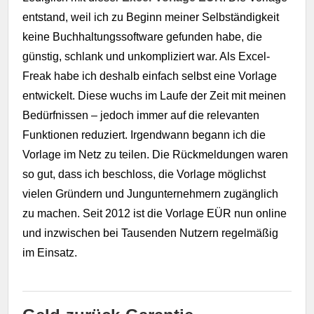
entstand, weil ich zu Beginn meiner Selbständigkeit
keine Buchhaltungssoftware gefunden habe, die
günstig, schlank und unkompliziert war. Als Excel-
Freak habe ich deshalb einfach selbst eine Vorlage
entwickelt. Diese wuchs im Laufe der Zeit mit meinen
Bedürfnissen – jedoch immer auf die relevanten
Funktionen reduziert. Irgendwann begann ich die
Vorlage im Netz zu teilen. Die Rückmeldungen waren
so gut, dass ich beschloss, die Vorlage möglichst
vielen Gründern und Jungunternehmern zugänglich
zu machen. Seit 2012 ist die Vorlage EÜR nun online
und inzwischen bei Tausenden Nutzern regelmäßig
im Einsatz.