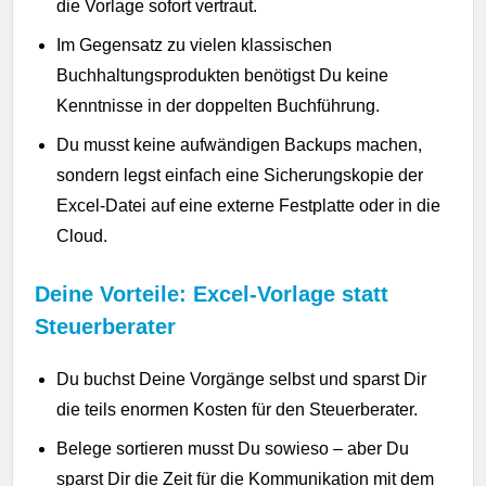
die Vorlage sofort vertraut.
Im Gegensatz zu vielen klassischen
Buchhaltungsprodukten benötigst Du keine
Kenntnisse in der doppelten Buchführung.
Du musst keine aufwändigen Backups machen,
sondern legst einfach eine Sicherungskopie der
Excel-Datei auf eine externe Festplatte oder in die
Cloud.
Deine Vorteile: Excel-Vorlage statt
Steuerberater
Du buchst Deine Vorgänge selbst und sparst Dir
die teils enormen Kosten für den Steuerberater.
Belege sortieren musst Du sowieso – aber Du
sparst Dir die Zeit für die Kommunikation mit dem