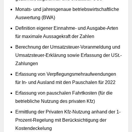
Monats- und jahresgenaue betriebswirtschaftliche
Auswertung (BWA)
Definition eigener Einnahme- und Ausgabe-Arten
für maximale Aussagekraft der Zahlen
Berechnung der Umsatzsteuer-Voranmeldung und
Umsatzsteuer-Erklärung sowie Erfassung der USt.-
Zahlungen
Erfassung von Verpflegungsmehraufwendungen
für In- und Ausland mit den Pauschalen für 2022
Erfassung von pauschalen Fahrtkosten (für die
betriebliche Nutzung des privaten Kfz)
Ermittlung der Privaten Kfz-Nutzung anhand der 1-
Prozent-Regelung mit Berücksichtigung der
Kostendeckelung