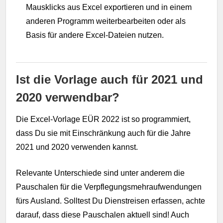
Mausklicks aus Excel exportieren und in einem
anderen Programm weiterbearbeiten oder als
Basis für andere Excel-Dateien nutzen.
Ist die Vorlage auch für 2021 und
2020 verwendbar?
Die Excel-Vorlage EÜR 2022 ist so programmiert,
dass Du sie mit Einschränkung auch für die Jahre
2021 und 2020 verwenden kannst.
Relevante Unterschiede sind unter anderem die
Pauschalen für die Verpflegungsmehraufwendungen
fürs Ausland. Solltest Du Dienstreisen erfassen, achte
darauf, dass diese Pauschalen aktuell sind! Auch