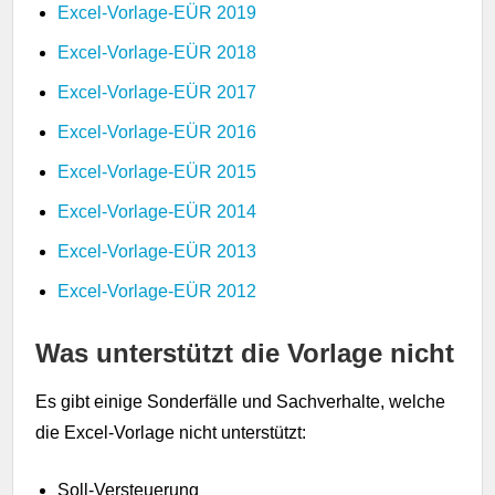
Excel-Vorlage-EÜR 2019
Excel-Vorlage-EÜR 2018
Excel-Vorlage-EÜR 2017
Excel-Vorlage-EÜR 2016
Excel-Vorlage-EÜR 2015
Excel-Vorlage-EÜR 2014
Excel-Vorlage-EÜR 2013
Excel-Vorlage-EÜR 2012
Was unterstützt die Vorlage nicht
Es gibt einige Sonderfälle und Sachverhalte, welche
die Excel-Vorlage nicht unterstützt:
Soll-Versteuerung