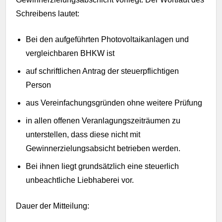
Schreibens lautet:
Bei den aufgeführten Photovoltaikanlagen und
vergleichbaren BHKW ist
auf schriftlichen Antrag der steuerpflichtigen
Person
aus Vereinfachungsgründen ohne weitere Prüfung
in allen offenen Veranlagungszeiträumen zu
unterstellen, dass diese nicht mit
Gewinnerzielungsabsicht betrieben werden.
Bei ihnen liegt grundsätzlich eine steuerlich
unbeachtliche Liebhaberei vor.
Dauer der Mitteilung: