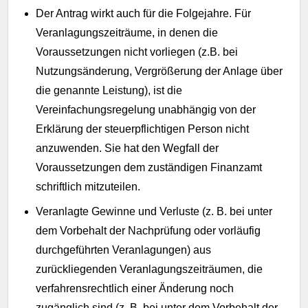
Der Antrag wirkt auch für die Folgejahre. Für
Veranlagungszeiträume, in denen die
Voraussetzungen nicht vorliegen (z.B. bei
Nutzungsänderung, Vergrößerung der Anlage über
die genannte Leistung), ist die
Vereinfachungsregelung unabhängig von der
Erklärung der steuerpflichtigen Person nicht
anzuwenden. Sie hat den Wegfall der
Voraussetzungen dem zuständigen Finanzamt
schriftlich mitzuteilen.
Veranlagte Gewinne und Verluste (z. B. bei unter
dem Vorbehalt der Nachprüfung oder vorläufig
durchgeführten Veranlagungen) aus
zurückliegenden Veranlagungszeiträumen, die
verfahrensrechtlich einer Änderung noch
zugänglich sind (z. B. bei unter dem Vorbehalt der