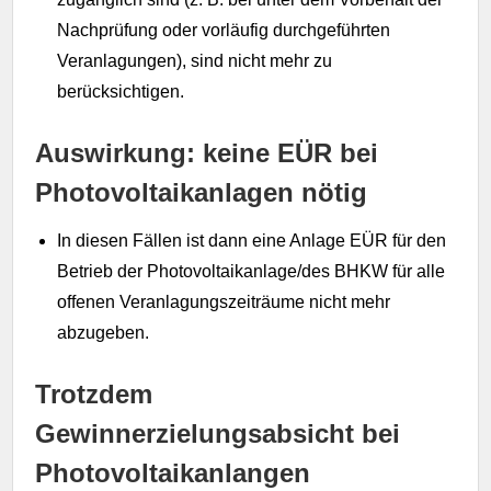
Nachprüfung oder vorläufig durchgeführten
Veranlagungen), sind nicht mehr zu
berücksichtigen.
Auswirkung: keine EÜR bei
Photovoltaikanlagen nötig
In diesen Fällen ist dann eine Anlage EÜR für den
Betrieb der Photovoltaikanlage/des BHKW für alle
offenen Veranlagungszeiträume nicht mehr
abzugeben.
Trotzdem
Gewinnerzielungsabsicht bei
Photovoltaikanlangen