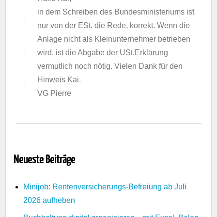
in dem Schreiben des Bundesministeriums ist
nur von der ESt. die Rede, korrekt. Wenn die
Anlage nicht als Kleinunternehmer betrieben
wird, ist die Abgabe der USt.Erklärung
vermutlich noch nötig. Vielen Dank für den
Hinweis Kai.
VG Pierre
Neueste Beiträge
Minijob: Rentenversicherungs-Befreiung ab Juli
2026 aufheben