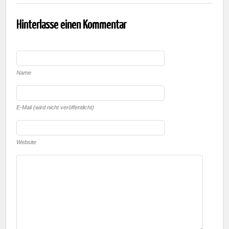
Hinterlasse einen Kommentar
Name
E-Mail (wird nicht veröffentlicht)
Website