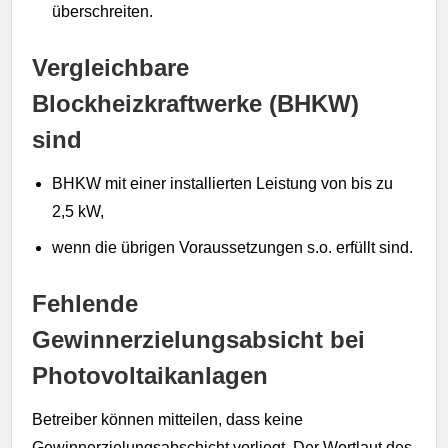
überschreiten.
Vergleichbare
Blockheizkraftwerke (BHKW)
sind
BHKW mit einer installierten Leistung von bis zu
2,5 kW,
wenn die übrigen Voraussetzungen s.o. erfüllt sind.
Fehlende
Gewinnerzielungsabsicht bei
Photovoltaikanlagen
Betreiber können mitteilen, dass keine
Gewinnerzielungsabschicht vorliegt. Der Wortlaut des