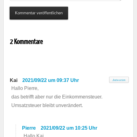
2 Kommentare
Kai
2021/09/22 um 09:37 Uhr
Antworten
Hallo Pierre,
das betrifft aber nur die Einkommensteuer.
Umsatzsteuer bleibt unverändert.
Pierre
2021/09/22 um 10:25 Uhr
Hallo Kai,