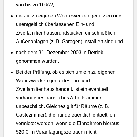
von bis zu 10 kW,
die auf zu eigenen Wohnzwecken genutzten oder
unentgeltlich überlassenen Ein- und
Zweifamilienhausgrundstücken einschließlich
Außenanlagen (z. B. Garagen) installiert sind und
nach dem 31. Dezember 2003 in Betrieb
genommen wurden.
Bei der Prüfung, ob es sich um ein zu eigenen
Wohnzwecken genutztes Ein- und
Zweifamilienhaus handelt, ist ein eventuell
vorhandenes häusliches Arbeitszimmer
unbeachtlich. Gleiches gilt für Räume (z. B.
Gästezimmer), die nur gelegentlich entgeltlich
vermietet werden, wenn die Einnahmen hieraus
520 € im Veranlagungszeitraum nicht