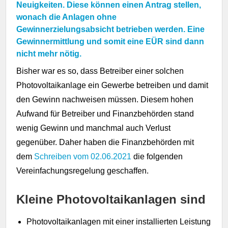
Neuigkeiten. Diese können einen Antrag stellen,
wonach die Anlagen ohne
Gewinnerzielungsabsicht betrieben werden. Eine
Gewinnermittlung und somit eine EÜR sind dann
nicht mehr nötig.
Bisher war es so, dass Betreiber einer solchen
Photovoltaikanlage ein Gewerbe betreiben und damit
den Gewinn nachweisen müssen. Diesem hohen
Aufwand für Betreiber und Finanzbehörden stand
wenig Gewinn und manchmal auch Verlust
gegenüber. Daher haben die Finanzbehörden mit
dem
Schreiben vom 02.06.2021
die folgenden
Vereinfachungsregelung geschaffen.
Kleine Photovoltaikanlagen sind
Photovoltaikanlagen mit einer installierten Leistung