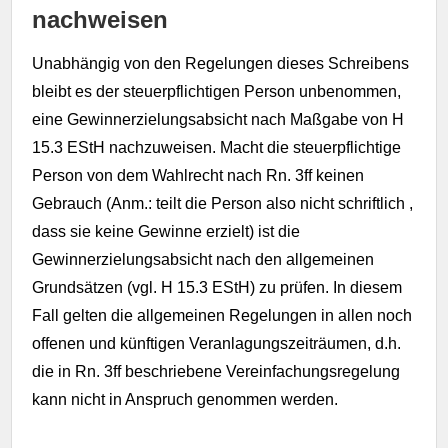
nachweisen
Unabhängig von den Regelungen dieses Schreibens
bleibt es der steuerpflichtigen Person unbenommen,
eine Gewinnerzielungsabsicht nach Maßgabe von H
15.3 EStH nachzuweisen. Macht die steuerpflichtige
Person von dem Wahlrecht nach Rn. 3ff keinen
Gebrauch (Anm.: teilt die Person also nicht schriftlich ,
dass sie keine Gewinne erzielt) ist die
Gewinnerzielungsabsicht nach den allgemeinen
Grundsätzen (vgl. H 15.3 EStH) zu prüfen. In diesem
Fall gelten die allgemeinen Regelungen in allen noch
offenen und künftigen Veranlagungszeiträumen, d.h.
die in Rn. 3ff beschriebene Vereinfachungsregelung
kann nicht in Anspruch genommen werden.