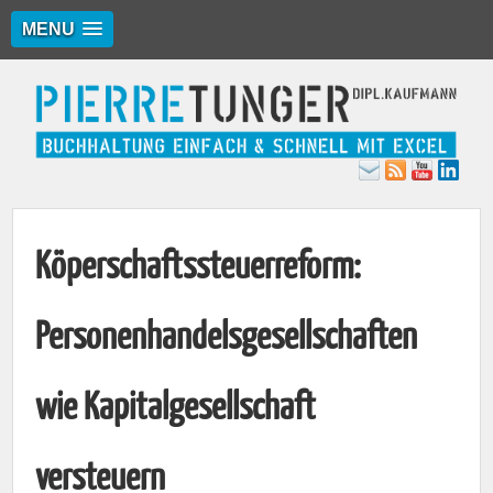
MENU
Köperschaftssteuerreform:
Personenhandelsgesellschaften
wie Kapitalgesellschaft
versteuern