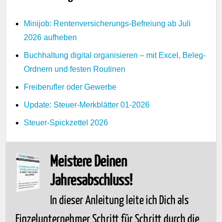
Minijob: Rentenversicherungs-Befreiung ab Juli
2026 aufheben
Buchhaltung digital organisieren – mit Excel, Beleg-
Ordnern und festen Routinen
Freiberufler oder Gewerbe
Update: Steuer-Merkblätter 01-2026
Steuer-Spickzettel 2026
Meistere Deinen
Jahresabschluss!
In dieser Anleitung leite ich Dich als
Einzelunternehmer Schritt für Schritt durch die