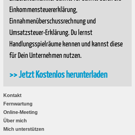
Einkommensteuererklärung,
Einnahmenüberschussrechnung und
Umsatzsteuer-Erklärung. Du lernst
Handlungsspielräume kennen und kannst diese
für Dein Unternehmen nutzen.
>> Jetzt Kostenlos herunterladen
Kontakt
Fernwartung
Online-Meeting
Über mich
Mich unterstützen