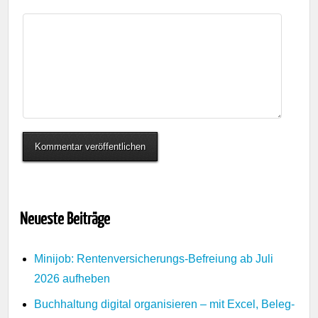
Neueste Beiträge
Minijob: Rentenversicherungs-Befreiung ab Juli
2026 aufheben
Buchhaltung digital organisieren – mit Excel, Beleg-