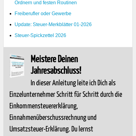
Ordnern und festen Routinen
Freiberufler oder Gewerbe
Update: Steuer-Merkblätter 01-2026
Steuer-Spickzettel 2026
Meistere Deinen
Jahresabschluss!
In dieser Anleitung leite ich Dich als
Einzelunternehmer Schritt für Schritt durch die
Einkommensteuererklärung,
Einnahmenüberschussrechnung und
Umsatzsteuer-Erklärung. Du lernst