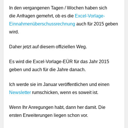
In den vergangenen Tagen / Wochen haben sich
die Anfragen gemehrt, ob es die
Excel-Vorlage-
Einnahmenüberschussrechnung
auch für 2015 geben
wird.
Daher jetzt auf diesem offiziellen Weg.
Es wird die Excel-Vorlage-EÜR für das Jahr 2015
geben und auch für die Jahre danach.
Ich werde sie im Januar veröffentlichen und einen
Newsletter
rumschicken, wenn es soweit ist.
Wenn Ihr Anregungen habt, dann her damit. Die
ersten Erweiterungen liegen schon vor.