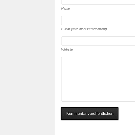
Name
E-Mail (wird nicht veröffentlicht)
Website