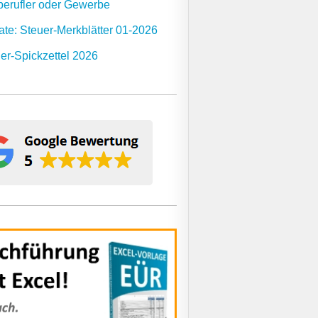
berufler oder Gewerbe
te: Steuer-Merkblätter 01-2026
er-Spickzettel 2026