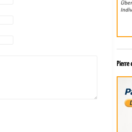
Pierre