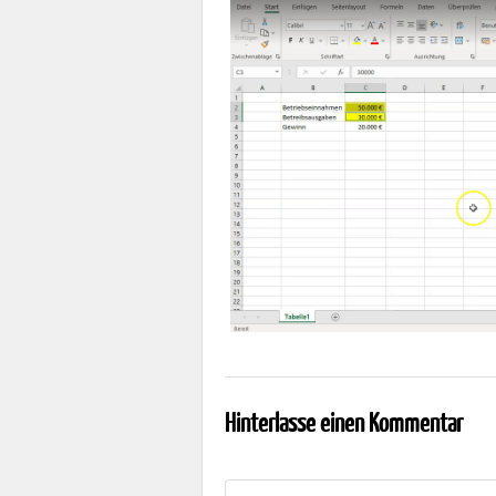
Hinterlasse einen Kommentar