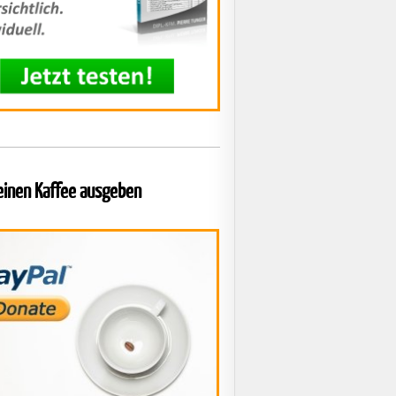
 einen Kaffee ausgeben