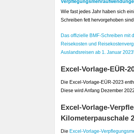
Verpflegungsmehraufwendungen f
Wie fast jedes Jahr haben sich ei
Schreiben fett hervorgehoben sind
Das offizielle BMF-Schreiben mit 
Reisekosten und Reisekostenvergüt
Auslandsreisen ab 1. Januar 2023
Excel-Vorlage-EÜR-2
Die Excel-Vorlage-EÜR-2023 enth
Diese wird Anfang Dezember 2022 v
Excel-Vorlage-Verpf
Kilometerpauschale 
Die
Excel-Vorlage-Verpflegungsm