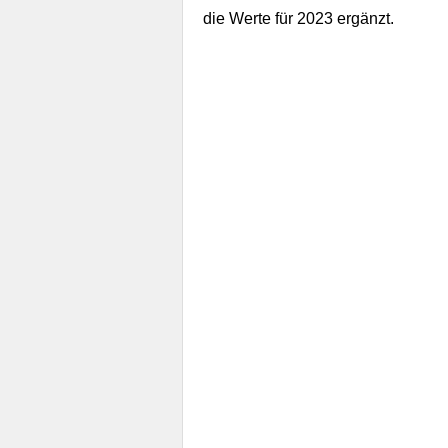
die Werte für 2023 ergänzt.