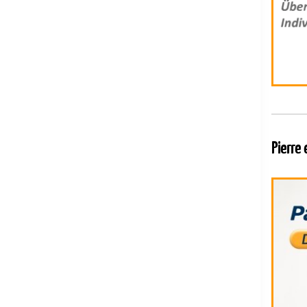
Pierre