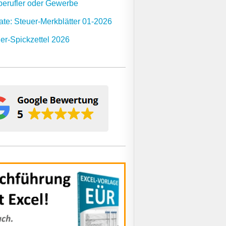
berufler oder Gewerbe
te: Steuer-Merkblätter 01-2026
er-Spickzettel 2026