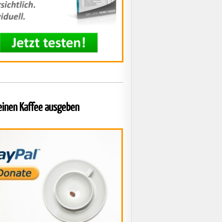
 einen Kaffee ausgeben