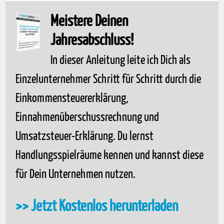
Meistere Deinen
Jahresabschluss!
In dieser Anleitung leite ich Dich als
Einzelunternehmer Schritt für Schritt durch die
Einkommensteuererklärung,
Einnahmenüberschussrechnung und
Umsatzsteuer-Erklärung. Du lernst
Handlungsspielräume kennen und kannst diese
für Dein Unternehmen nutzen.
>> Jetzt Kostenlos herunterladen