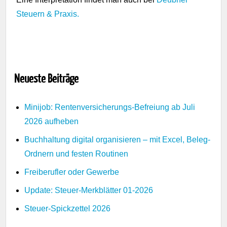
Steuern & Praxis.
Neueste Beiträge
Minijob: Rentenversicherungs-Befreiung ab Juli
2026 aufheben
Buchhaltung digital organisieren – mit Excel, Beleg-
Ordnern und festen Routinen
Freiberufler oder Gewerbe
Update: Steuer-Merkblätter 01-2026
Steuer-Spickzettel 2026