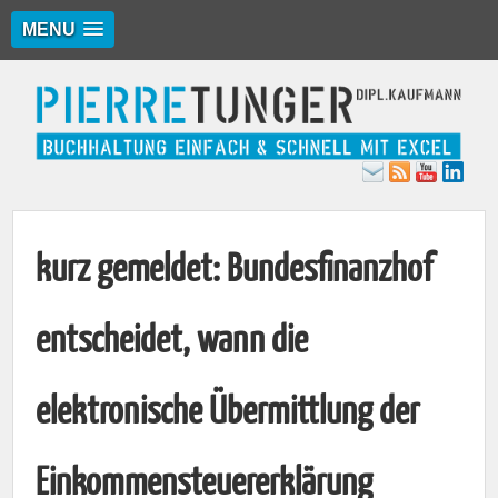
MENU
kurz gemeldet: Bundesfinanzhof
entscheidet, wann die
elektronische Übermittlung der
Einkommensteuererklärung