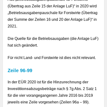
(Übertrag aus Zeile 15 der Anlage LuF)“ in 2020 wird
„Betriebsausgabenpauschale für Forstwirte (Übertrag
der Summe der Zeilen 16 und 20 der Anlage LuF)“ in
2021.
Die Quelle für die Betriebsausgaben (die Anlage LuF)
hat sich geändert.
Für nicht Land- und Forstwirte ist dies nicht relevant.
Zeile 96-99
In der EÜR 2020 ist für die
Hinzurechnung der
Investitionsabzugsbeträge
nach § 7g Abs. 2 Satz 1
für die vier vorangegangenen Jahre 2016 bis 2019
jeweils eine Zeile vorgesehen (Zeilen 96a – 99).