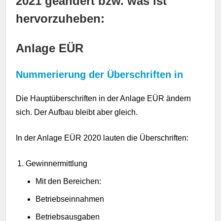
2021 geändert bzw. was ist
hervorzuheben:
Anlage EÜR
Nummerierung der Überschriften in
Die Hauptüberschriften in der Anlage EÜR ändern
sich. Der Aufbau bleibt aber gleich.
In der Anlage EÜR 2020 lauten die Überschriften:
Gewinnermittlung
Mit den Bereichen:
Betriebseinnahmen
Betriebsausgaben