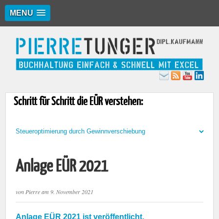
MENU
Schritt für Schritt die EÜR verstehen:
Anlage EÜR 2021
von
Pierre
am
9. November 2021
Anlage EÜR 2021 ist veröffentlicht.