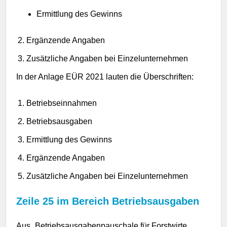
Ermittlung des Gewinns
Ergänzende Angaben
Zusätzliche Angaben bei Einzelunternehmen
In der Anlage EÜR 2021 lauten die Überschriften:
Betriebseinnahmen
Betriebsausgaben
Ermittlung des Gewinns
Ergänzende Angaben
Zusätzliche Angaben bei Einzelunternehmen
Zeile 25 im Bereich Betriebsausgaben
Aus „
Betriebsausgabenpauschale für
Forstwirte