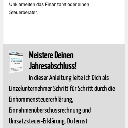
Unklarheiten das Finanzamt oder einen
Steuerberater.
Meistere Deinen
Jahresabschluss!
In dieser Anleitung leite ich Dich als
Einzelunternehmer Schritt für Schritt durch die
Einkommensteuererklärung,
Einnahmenüberschussrechnung und
Umsatzsteuer-Erklärung. Du lernst