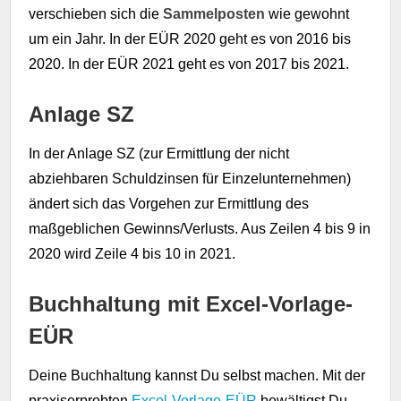
verschieben sich die
Sammelposten
wie gewohnt
um ein Jahr. In der EÜR 2020 geht es von 2016 bis
2020. In der EÜR 2021 geht es von 2017 bis 2021.
Anlage SZ
In der Anlage SZ (zur Ermittlung der nicht
abziehbaren Schuldzinsen für Einzelunternehmen)
ändert sich das Vorgehen zur
Ermittlung des
maßgeblichen Gewinns/Verlusts. Aus Zeilen 4 bis 9 in
2020 wird Zeile 4 bis 10 in 2021.
Buchhaltung mit Excel-Vorlage-
EÜR
Deine Buchhaltung kannst Du selbst machen. Mit der
praxiserprobten
Excel-Vorlage-EÜR
bewältigst Du