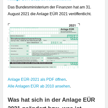
Das Bundesministerium der Finanzen hat am 31.
August 2021 die Anlage EÜR 2021 veröffentlicht.
Anlage EÜR-2021 als PDF öffnen
.
Alle Anlagen EÜR ab 2010 ansehen
.
Was hat sich in der Anlage EÜR