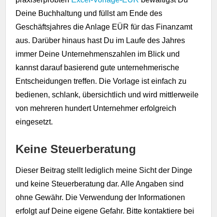
Deine Buchhaltung und füllst am Ende des
Geschäftsjahres die Anlage EÜR für das Finanzamt
aus. Darüber hinaus hast Du im Laufe des Jahres
immer Deine Unternehmenszahlen im Blick und
kannst darauf basierend gute unternehmerische
Entscheidungen treffen. Die Vorlage ist einfach zu
bedienen, schlank, übersichtlich und wird mittlerweile
von mehreren hundert Unternehmer erfolgreich
eingesetzt.
Keine Steuerberatung
Dieser Beitrag stellt lediglich meine Sicht der Dinge
und keine Steuerberatung dar. Alle Angaben sind
ohne Gewähr. Die Verwendung der Informationen
erfolgt auf Deine eigene Gefahr. Bitte kontaktiere bei