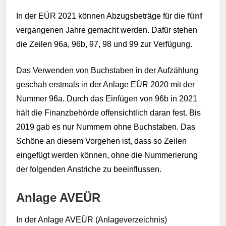
In der EÜR 2021 können Abzugsbeträge für die
fünf
vergangenen Jahre gemacht werden. Dafür stehen
die Zeilen 96a, 96b, 97, 98 und 99 zur Verfügung.
Das Verwenden von Buchstaben in der Aufzählung
geschah erstmals in der Anlage EÜR 2020 mit der
Nummer 96a. Durch das Einfügen von 96b in 2021
hält die Finanzbehörde offensichtlich daran fest. Bis
2019 gab es nur Nummern ohne Buchstaben. Das
Schöne an diesem Vorgehen ist, dass so Zeilen
eingefügt werden können, ohne die Nummerierung
der folgenden Anstriche zu beeinflussen.
Anlage AVEÜR
In der Anlage AVEÜR (Anlageverzeichnis)