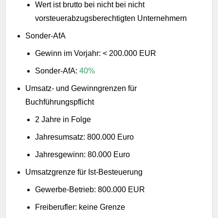
Wert ist brutto bei nicht bei nicht
vorsteuerabzugsberechtigten Unternehmern
Sonder-AfA
Gewinn im Vorjahr: < 200.000 EUR
Sonder-AfA:
40%
Umsatz- und Gewinngrenzen für
Buchführungspflicht
2 Jahre in Folge
Jahresumsatz: 800.000 Euro
Jahresgewinn: 80.000 Euro
Umsatzgrenze für Ist-Besteuerung
Gewerbe-Betrieb: 800.000 EUR
Freiberufler: keine Grenze