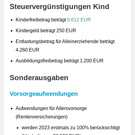
Steuervergünstigungen Kind
Kinderfreibetrag beträgt
6.612 EUR
Kindergeld beträgt 250 EUR
Entlastungsbetrag für Alleinerziehende beträgt
4.260 EUR
Ausbildungsfreibetrag beträgt 1.200 EUR
Sonderausgaben
Vorsorgeaufwendungen
Aufwendungen für Altersvorsorge
(Rentenversicherungen)
werden 2023 erstmals zu 100% berücksichtigt