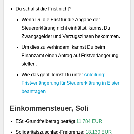
Du schaffst die Frist nicht?
Wenn Du die Frist für die Abgabe der
Steuererklärung nicht einhältst, kannst Du
Zwangsgelder und Verzugszinsen bekommen.
Um dies zu verhindern, kannst Du beim
Finanzamt einen Antrag auf Fristverlängerung
stellen.
Wie das geht, lernst Du unter
Anleitung:
Fristverlängerung für Steuererklärung in Elster
beantragen
Einkommensteuer, Soli
ESt.-Grundfreibetrag beträgt
11.784 EUR
Solidaritätszuschlag-Freigrenze:
18.130 EUR