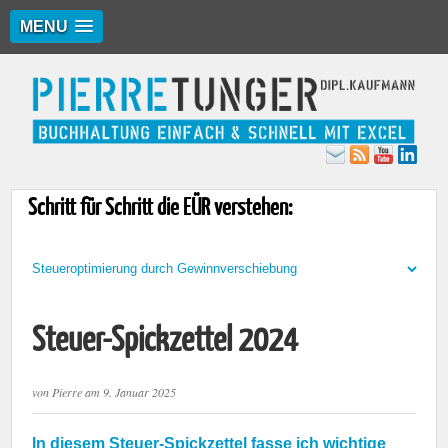
MENU
Schritt für Schritt die EÜR verstehen:
Steuer-Spickzettel 2024
von
Pierre
am
9. Januar 2025
In diesem Steuer-Spickzettel fasse ich wichtige