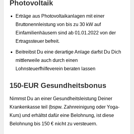
Photovoltaik
Erträge aus Photovoltaikanlagen mit einer
Bruttonennleistung von bis zu 30 kW auf
Einfamilienhäusern sind ab 01.01.2022 von der
Ertragssteuer befreit.
Beitreibst Du eine derartige Anlage darfst Du Dich
mittlerweile auch durch einen
Lohnsteuerfhilfeverein beraten lassen
150-EUR Gesundheitsbonus
Nimmst Du an einer Gesundheitsleistung Deiner
Krankenkasse teil (bspw. Zahnreinigung oder Yoga-
Kurs) und erhältst dafür eine Belohnung, ist diese
Belohnung bis 150 €
nicht
zu versteuern.