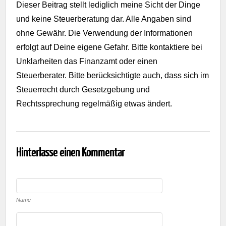
Dieser Beitrag stellt lediglich meine Sicht der Dinge
und keine Steuerberatung dar. Alle Angaben sind
ohne Gewähr. Die Verwendung der Informationen
erfolgt auf Deine eigene Gefahr. Bitte kontaktiere bei
Unklarheiten das Finanzamt oder einen
Steuerberater. Bitte berücksichtigte auch, dass sich im
Steuerrecht durch Gesetzgebung und
Rechtssprechung regelmäßig etwas ändert.
Hinterlasse einen Kommentar
Name