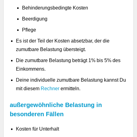
Behinderungsbedingte Kosten
Beerdigung
Pflege
Es ist der Teil der Kosten absetzbar, der die
zumutbare Belastung übersteigt.
Die zumutbare Belastung beträgt 1% bis 5% des
Einkommens.
Deine individuelle zumutbare Belastung kannst Du
mit diesem
Rechner
ermitteln.
außergewöhnliche Belastung in
besonderen Fällen
Kosten für Unterhalt