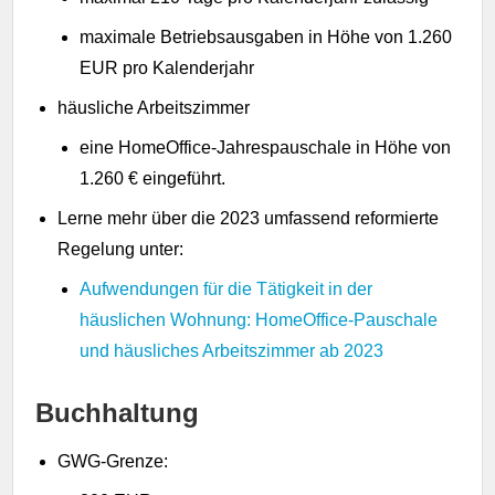
maximale Betriebsausgaben in Höhe von 1.260
EUR pro Kalenderjahr
häusliche Arbeitszimmer
eine HomeOffice-Jahrespauschale in Höhe von
1.260 € eingeführt.
Lerne mehr über die 2023 umfassend reformierte
Regelung unter:
Aufwendungen für die Tätigkeit in der
häuslichen Wohnung: HomeOffice-Pauschale
und häusliches Arbeitszimmer ab 2023
Buchhaltung
GWG-Grenze: