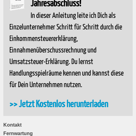
Jahresabschluss!
In dieser Anleitung leite ich Dich als
Einzelunternehmer Schritt für Schritt durch die
Einkommensteuererklärung,
Einnahmenüberschussrechnung und
Umsatzsteuer-Erklärung. Du lernst
Handlungsspielräume kennen und kannst diese
für Dein Unternehmen nutzen.
>> Jetzt Kostenlos herunterladen
Kontakt
Fernwartung