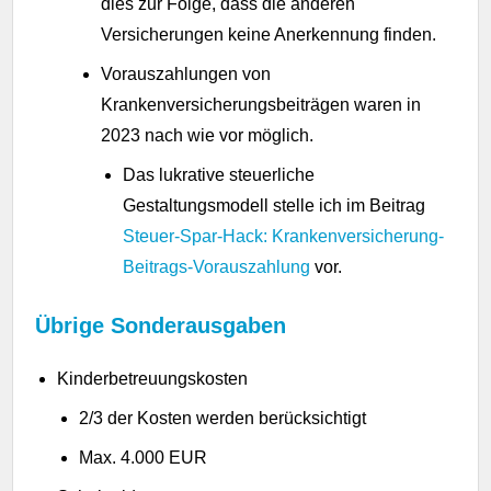
dies zur Folge, dass die anderen
Versicherungen keine Anerkennung finden.
Vorauszahlungen von
Krankenversicherungsbeiträgen waren in
2023 nach wie vor möglich.
Das lukrative steuerliche
Gestaltungsmodell stelle ich im Beitrag
Steuer-Spar-Hack: Krankenversicherung-
Beitrags-Vorauszahlung
vor.
Übrige Sonderausgaben
Kinderbetreuungskosten
2/3 der Kosten werden berücksichtigt
Max. 4.000 EUR