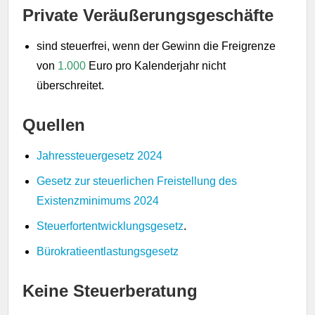
Private Veräußerungsgeschäfte
sind steuerfrei, wenn der Gewinn die Freigrenze
von
1.000
Euro pro Kalenderjahr nicht
überschreitet.
Quellen
Jahressteuergesetz 2024
Gesetz zur steuerlichen Freistellung des
Existenzminimums 2024
Steuerfortentwicklungsgesetz
.
Bürokratieentlastungsgesetz
Keine Steuerberatung