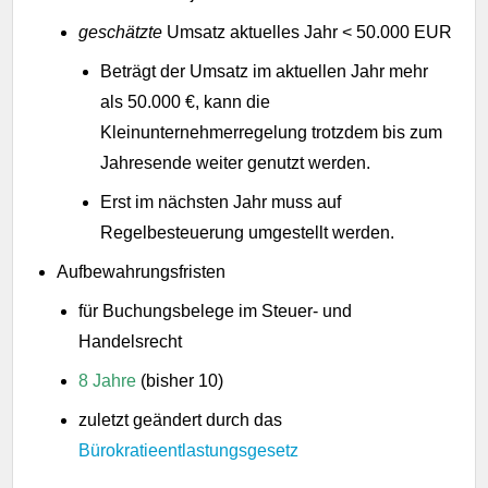
geschätzte
Umsatz aktuelles Jahr < 50.000 EUR
Beträgt der Umsatz im aktuellen Jahr mehr
als 50.000 €, kann die
Kleinunternehmerregelung trotzdem bis zum
Jahresende weiter genutzt werden.
Erst im nächsten Jahr muss auf
Regelbesteuerung umgestellt werden.
Aufbewahrungsfristen
für Buchungsbelege im Steuer- und
Handelsrecht
8 Jahre
(bisher 10)
zuletzt geändert durch das
Bürokratieentlastungsgesetz