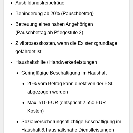
Ausbildungsfreibeträge
Behinderung ab 20% (Pauschbetrag)
Betreuung eines nahen Angehörigen
(Pauschbetrag ab Pflegestufe 2)
Zivilprozesskosten, wenn die Existenzgrundlage
gefährdet ist
Haushaltshilfe / Handwerkerleistungen
Geringfügige Beschäftigung im Haushalt
20% vom Betrag kann direkt von der ESt.
abgezogen werden
Max. 510 EUR (entspricht 2.550 EUR
Kosten)
Sozialversicherungspflichtige Beschäftigung im
Haushalt & haushaltsnahe Dienstleistungen