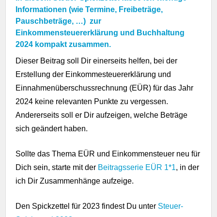
Informationen (wie Termine, Freibeträge,
Pauschbeträge, …) zur
Einkommensteuererklärung und Buchhaltung
2024 kompakt zusammen.
Dieser Beitrag soll Dir einerseits helfen, bei der
Erstellung der Einkommesteuererklärung und
Einnahmenüberschussrechnung (EÜR) für das Jahr
2024 keine relevanten Punkte zu vergessen.
Andererseits soll er Dir aufzeigen, welche Beträge
sich geändert haben.
Sollte das Thema EÜR und Einkommensteuer neu für
Dich sein, starte mit der
Beitragsserie EÜR 1*1
, in der
ich Dir Zusammenhänge aufzeige.
Den Spickzettel für 2023 findest Du unter
Steuer-