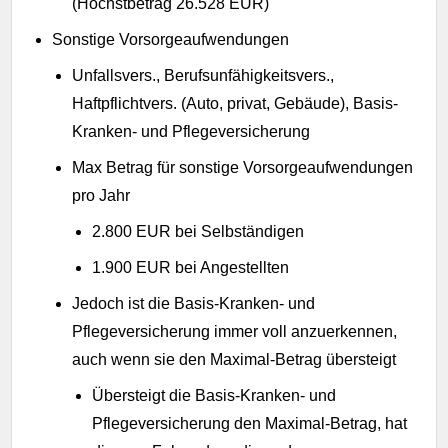
(Höchstbetrag 26.528 EUR)
Sonstige Vorsorgeaufwendungen
Unfallsvers., Berufsunfähigkeitsvers.,
Haftpflichtvers. (Auto, privat, Gebäude), Basis-
Kranken- und Pflegeversicherung
Max Betrag für sonstige Vorsorgeaufwendungen
pro Jahr
2.800 EUR bei Selbständigen
1.900 EUR bei Angestellten
Jedoch ist die Basis-Kranken- und
Pflegeversicherung immer voll anzuerkennen,
auch wenn sie den Maximal-Betrag übersteigt
Übersteigt die Basis-Kranken- und
Pflegeversicherung den Maximal-Betrag, hat