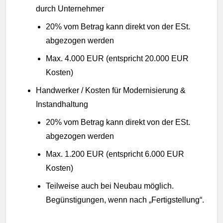
durch Unternehmer
20% vom Betrag kann direkt von der ESt.
abgezogen werden
Max. 4.000 EUR (entspricht 20.000 EUR
Kosten)
Handwerker / Kosten für Modernisierung &
Instandhaltung
20% vom Betrag kann direkt von der ESt.
abgezogen werden
Max. 1.200 EUR (entspricht 6.000 EUR
Kosten)
Teilweise auch bei Neubau möglich.
Begünstigungen, wenn nach „Fertigstellung“.