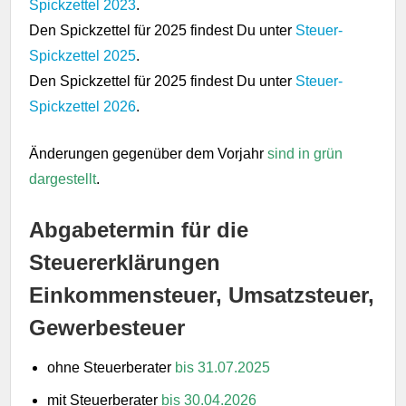
Spickzettel 2023
.
Den Spickzettel für 2025 findest Du unter
Steuer-
Spickzettel 2025
.
Den Spickzettel für 2025 findest Du unter
Steuer-
Spickzettel 2026
.
Änderungen gegenüber dem Vorjahr
sind in grün
dargestellt
.
Abgabetermin für die
Steuererklärungen
Einkommensteuer, Umsatzsteuer,
Gewerbesteuer
ohne Steuerberater
bis 31.07.2025
mit Steuerberater
bis 30.04.2026