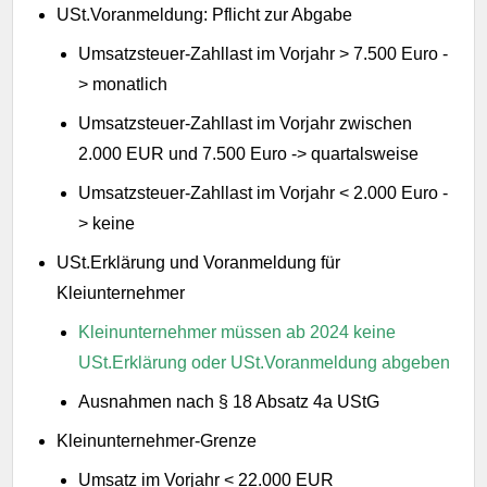
USt.Voranmeldung: Pflicht zur Abgabe
Umsatzsteuer-Zahllast im Vorjahr > 7.500 Euro -
> monatlich
Umsatzsteuer-Zahllast im Vorjahr zwischen
2.000 EUR und 7.500 Euro -> quartalsweise
Umsatzsteuer-Zahllast im Vorjahr < 2.000 Euro -
> keine
USt.Erklärung und Voranmeldung für
Kleiunternehmer
Kleinunternehmer müssen ab 2024 keine
USt.Erklärung oder USt.Voranmeldung abgeben
Ausnahmen nach § 18 Absatz 4a UStG
Kleinunternehmer-Grenze
Umsatz im Vorjahr < 22.000 EUR