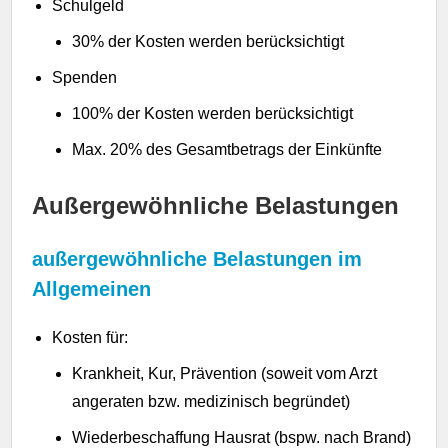
Schulgeld
30% der Kosten werden berücksichtigt
Spenden
100% der Kosten werden berücksichtigt
Max. 20% des Gesamtbetrags der Einkünfte
Außergewöhnliche Belastungen
außergewöhnliche Belastungen im
Allgemeinen
Kosten für:
Krankheit, Kur, Prävention (soweit vom Arzt
angeraten bzw. medizinisch begründet)
Wiederbeschaffung Hausrat (bspw. nach Brand)