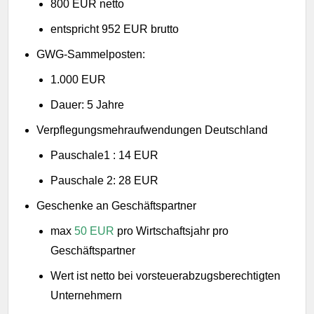
800 EUR netto
entspricht 952 EUR brutto
GWG-Sammelposten:
1.000 EUR
Dauer: 5 Jahre
Verpflegungsmehraufwendungen Deutschland
Pauschale1 : 14 EUR
Pauschale 2: 28 EUR
Geschenke an Geschäftspartner
max
50 EUR
pro Wirtschaftsjahr pro
Geschäftspartner
Wert ist netto bei vorsteuerabzugsberechtigten
Unternehmern