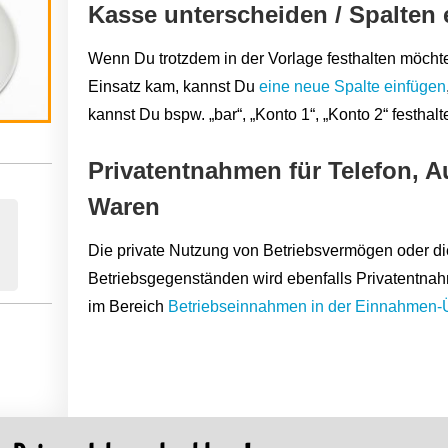
Kasse unterscheiden / Spalten 
Wenn Du trotzdem in der Vorlage festhalten möcht
Einsatz kam, kannst Du
eine neue Spalte einfügen
kannst Du bspw. „bar“, „Konto 1“, „Konto 2“ festhalt
Privatentnahmen für Telefon, A
Waren
Die private Nutzung von Betriebsvermögen oder d
Betriebsgegenständen wird ebenfalls Privatentnah
im Bereich
Betriebseinnahmen in der Einnahmen