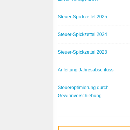
Steuer-Spickzettel 2025
Steuer-Spickzettel 2024
Steuer-Spickzettel 2023
Anleitung Jahresabschluss
Steueroptimierung durch
Gewinnverschiebung