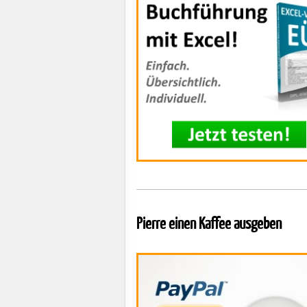
Pierre einen Kaffee ausgeben