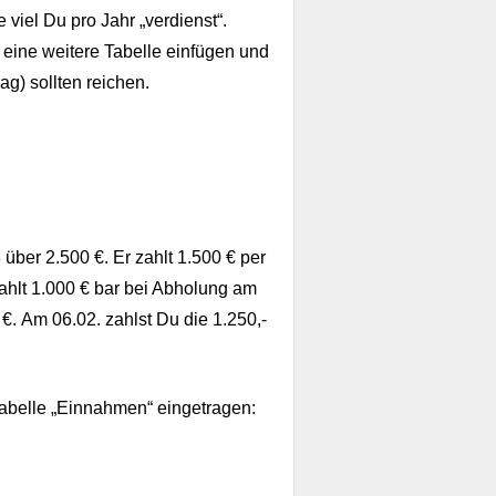
viel Du pro Jahr „verdienst“.
eine weitere Tabelle einfügen und
ag) sollten reichen.
ber 2.500 €. Er zahlt 1.500 € per
hlt 1.000 € bar bei Abholung am
. Am 06.02. zahlst Du die 1.250,-
abelle „Einnahmen“ eingetragen: