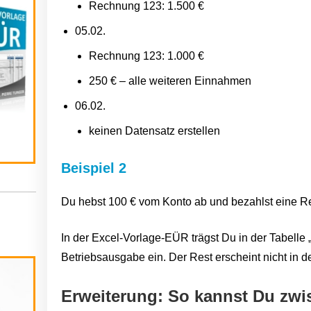
Rechnung 123: 1.500 €
05.02.
Rechnung 123: 1.000 €
250 € – alle weiteren Einnahmen
06.02.
keinen Datensatz erstellen
Beispiel 2
Du hebst 100 € vom Konto ab und bezahlst eine R
In der Excel-Vorlage-EÜR trägst Du in der Tabelle 
Betriebsausgabe ein. Der Rest erscheint nicht in d
Erweiterung: So kannst Du zw