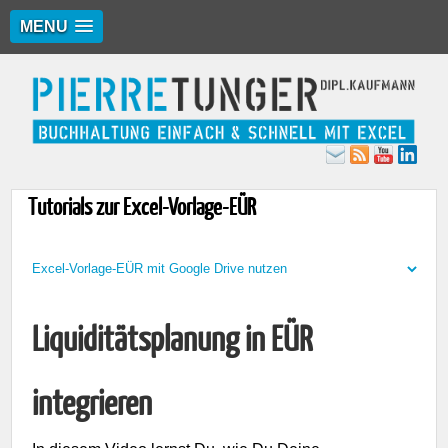
MENU
Tutorials zur Excel-Vorlage-EÜR
Liquiditätsplanung in EÜR
integrieren