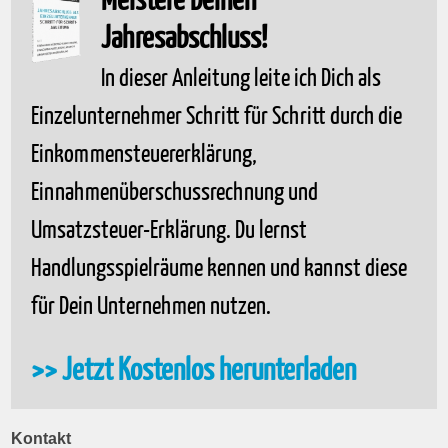
Jahresabschluss!
In dieser Anleitung leite ich Dich als
Einzelunternehmer Schritt für Schritt durch die
Einkommensteuererklärung,
Einnahmenüberschussrechnung und
Umsatzsteuer-Erklärung. Du lernst
Handlungsspielräume kennen und kannst diese
für Dein Unternehmen nutzen.
>> Jetzt Kostenlos herunterladen
Kontakt