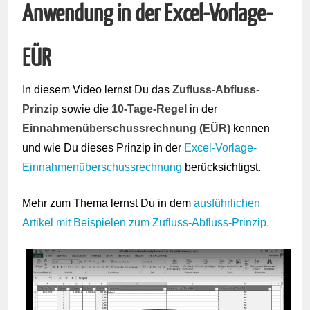
Anwendung in der Excel-Vorlage-
EÜR
In diesem Video lernst Du das
Zufluss-Abfluss-
Prinzip
sowie die
10-Tage-Regel
in der
Einnahmenüberschussrechnung (EÜR)
kennen
und wie Du dieses Prinzip in der
Excel-Vorlage-
Einnahmenüberschussrechnung
berücksichtigst.
Mehr zum Thema lernst Du in dem
ausführlichen
Artikel mit Beispielen zum Zufluss-Abfluss-Prinzip.