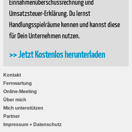
Einnahmenüberschussrechnung und
Umsatzsteuer-Erklärung. Du lernst
Handlungsspielräume kennen und kannst diese
für Dein Unternehmen nutzen.
>> Jetzt Kostenlos herunterladen
Kontakt
Fernwartung
Online-Meeting
Über mich
Mich unterstützen
Partner
Impressum + Datenschutz