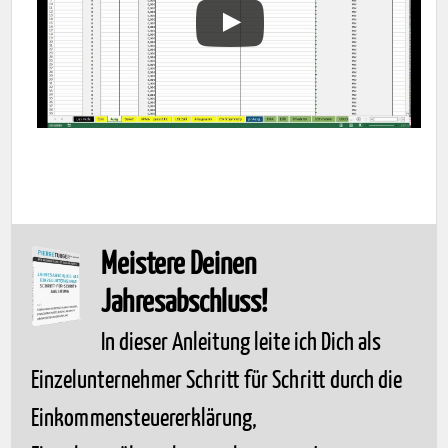
Meistere Deinen
Jahresabschluss!
In dieser Anleitung leite ich Dich als
Einzelunternehmer Schritt für Schritt durch die
Einkommensteuererklärung,