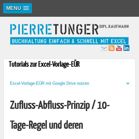
MENU
Tutorials zur Excel-Vorlage-EÜR
Zufluss-Abfluss-Prinzip / 10-
Tage-Regel und deren