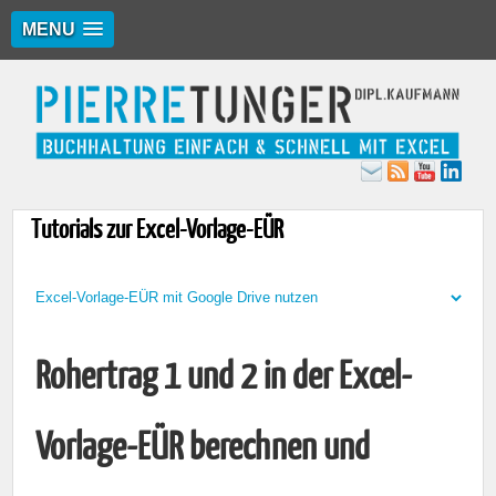
MENU
Tutorials zur Excel-Vorlage-EÜR
Rohertrag 1 und 2 in der Excel-
Vorlage-EÜR berechnen und