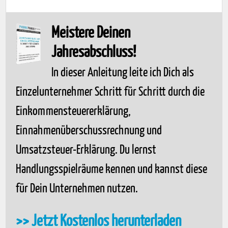
Meistere Deinen
Jahresabschluss!
In dieser Anleitung leite ich Dich als
Einzelunternehmer Schritt für Schritt durch die
Einkommensteuererklärung,
Einnahmenüberschussrechnung und
Umsatzsteuer-Erklärung. Du lernst
Handlungsspielräume kennen und kannst diese
für Dein Unternehmen nutzen.
>> Jetzt Kostenlos herunterladen