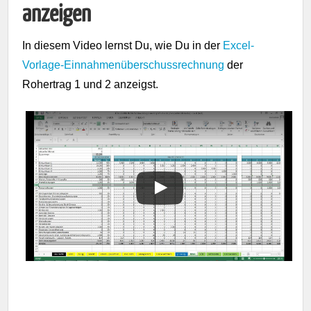
anzeigen
In diesem Video lernst Du, wie Du in der
Excel-
Vorlage-
Einnahmenüberschussrechnung
der
Rohertrag 1 und 2 anzeigst.